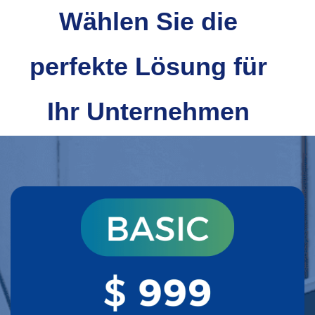
Wählen Sie die
perfekte Lösung für
Ihr Unternehmen