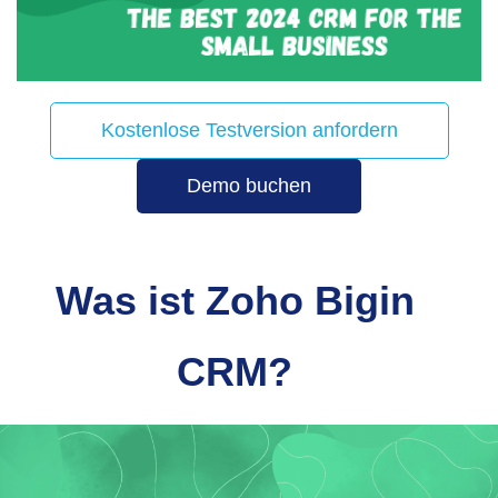
Kostenlose Testversion anfordern
Demo buchen
Was ist Zoho Bigin
CRM?