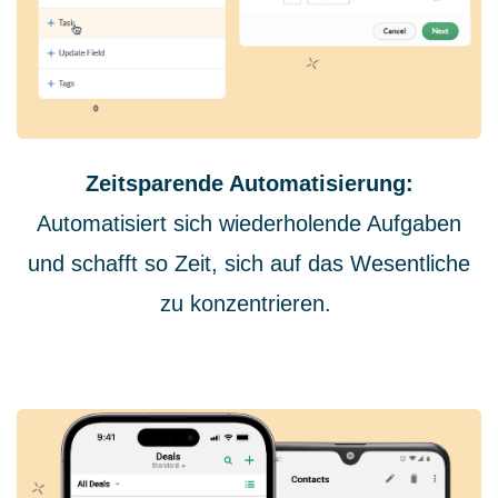
Zeitsparende Automatisierung:
Automatisiert sich wiederholende Aufgaben
und schafft so Zeit, sich auf das Wesentliche
zu konzentrieren.