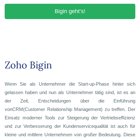
Bigin geht’s!
Zoho Bigin
Wenn Sie als Unternehmer die Start-up-Phase hinter sich
gelassen haben und nun als Unternehmer tätig sind, ist es an
der Zeit, Entscheidungen über die Einführung
vonCRM(Customer Relationship Management) zu treffen. Der
Einsatz moderner Tools zur Steigerung der Vertriebseffizienz
und zur Verbesserung der Kundenservicequalität ist auch für
kleine und mittlere Unternehmen von großer Bedeutung. Diese