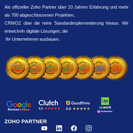
Als offizieller Zoho Partner über 10 Jahren Erfahrung und mehr
als 700 abgeschlossenen Projekten,
CRMOZ über die reine Standardimplementierung hinaus. Wir
entwickeln digitale Lösungen, die
Ihr Unternehmen ausbauen.
ZOHO PARTNER