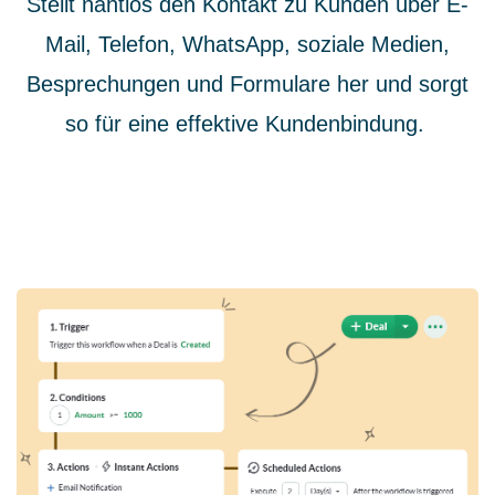
Stellt nahtlos den Kontakt zu Kunden über E-
Mail, Telefon, WhatsApp, soziale Medien,
Besprechungen und Formulare her und sorgt
so für eine effektive Kundenbindung.