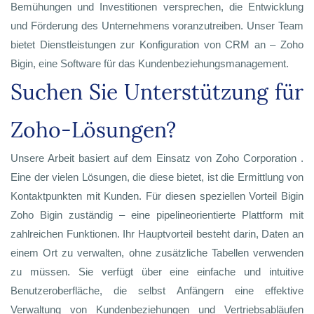
Bemühungen und Investitionen versprechen, die Entwicklung
und Förderung des Unternehmens voranzutreiben. Unser Team
bietet Dienstleistungen zur Konfiguration von CRM an – Zoho
Bigin, eine Software für das Kundenbeziehungsmanagement.
Suchen Sie Unterstützung für
Zoho-Lösungen?
Unsere Arbeit basiert auf dem Einsatz von Zoho Corporation .
Eine der vielen Lösungen, die diese bietet, ist die Ermittlung von
Kontaktpunkten mit Kunden. Für diesen speziellen Vorteil Bigin
Zoho Bigin zuständig – eine pipelineorientierte Plattform mit
zahlreichen Funktionen. Ihr Hauptvorteil besteht darin, Daten an
einem Ort zu verwalten, ohne zusätzliche Tabellen verwenden
zu müssen. Sie verfügt über eine einfache und intuitive
Benutzeroberfläche, die selbst Anfängern eine effektive
Verwaltung von Kundenbeziehungen und Vertriebsabläufen