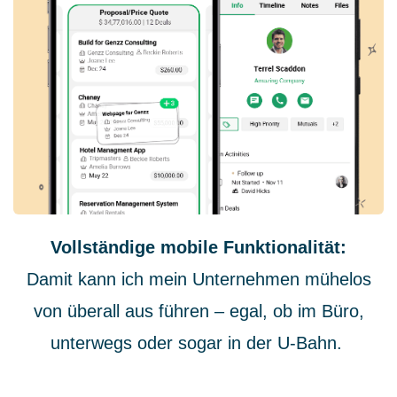
Vollständige mobile Funktionalität:
Damit kann ich mein Unternehmen mühelos
von überall aus führen – egal, ob im Büro,
unterwegs oder sogar in der U-Bahn.