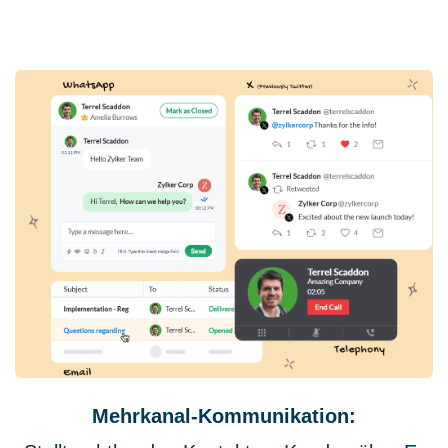
Mehrkanal-Kommunikation: