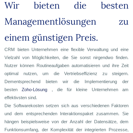
Wir bieten die besten
Managementlösungen zu
einem günstigen Preis.
CRM bieten Unternehmen eine flexible Verwaltung und eine
Vielzahl von Möglichkeiten, die Sie sonst nirgendwo finden.
Nutzer können Routineaufgaben automatisieren und ihre Zeit
optimal nutzen, um die Vertriebseffizienz zu steigern.
Dementsprechend bieten wir die Implementierung der
besten
Zoho-Lösung
, die für kleine Unternehmen am
effektivsten sind.
Die Softwarekosten setzen sich aus verschiedenen Faktoren
und dem entsprechenden Interaktionspaket zusammen. Sie
hängen beispielsweise von der Anzahl der Datensätze, dem
Funktionsumfang, der Komplexität der integrierten Prozesse,