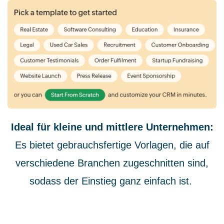
Ideal für kleine und mittlere Unternehmen:
Es bietet gebrauchsfertige Vorlagen, die auf
verschiedene Branchen zugeschnitten sind,
sodass der Einstieg ganz einfach ist.