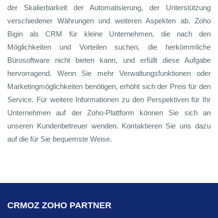
der Skalierbarkeit der Automatisierung, der Unterstützung
verschiedener Währungen und weiteren Aspekten ab. Zoho
Bigin als CRM für kleine Unternehmen, die nach den
Möglichkeiten und Vorteilen suchen, die herkömmliche
Bürosoftware nicht bieten kann, und erfüllt diese Aufgabe
hervorragend. Wenn Sie mehr Verwaltungsfunktionen oder
Marketingmöglichkeiten benötigen, erhöht sich der Preis für den
Service. Für weitere Informationen zu den Perspektiven für Ihr
Unternehmen auf der Zoho-Plattform können Sie sich an
unseren Kundenbetreuer wenden. Kontaktieren Sie uns dazu
auf die für Sie bequemste Weise.
CRMOZ ZOHO PARTNER