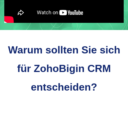
Warum sollten Sie sich
für ZohoBigin CRM
entscheiden?