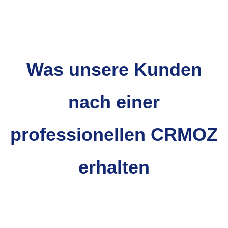
Was unsere Kunden
nach einer
professionellen CRMOZ
erhalten