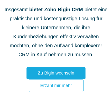
Insgesamt
bietet Zoho Bigin CRM
bietet eine
praktische und kostengünstige Lösung für
kleinere Unternehmen, die ihre
Kundenbeziehungen effektiv verwalten
möchten, ohne den Aufwand komplexerer
CRM in Kauf nehmen zu müssen.
Zu Bigin wechseln
Erzähl mir mehr