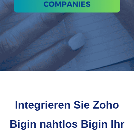
Integrieren Sie Zoho
Bigin nahtlos Bigin Ihr