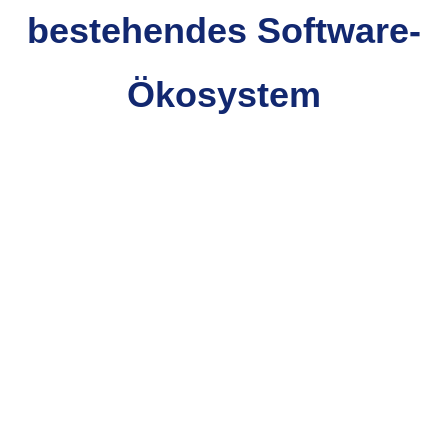
bestehendes Software-
Ökosystem