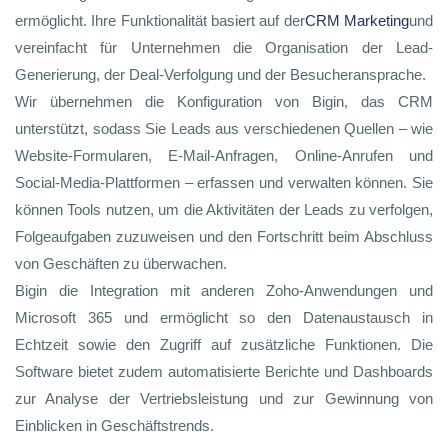
ermöglicht. Ihre Funktionalität basiert auf der
CRM Marketing
und
vereinfacht für Unternehmen die Organisation der Lead-
Generierung, der Deal-Verfolgung und der Besucheransprache.
Wir übernehmen die Konfiguration von Bigin, das CRM
unterstützt, sodass Sie Leads aus verschiedenen Quellen – wie
Website-Formularen, E-Mail-Anfragen, Online-Anrufen und
Social-Media-Plattformen – erfassen und verwalten können. Sie
können Tools nutzen, um die Aktivitäten der Leads zu verfolgen,
Folgeaufgaben zuzuweisen und den Fortschritt beim Abschluss
von Geschäften zu überwachen.
Bigin die Integration mit anderen Zoho-Anwendungen und
Microsoft 365 und ermöglicht so den Datenaustausch in
Echtzeit sowie den Zugriff auf zusätzliche Funktionen. Die
Software bietet zudem automatisierte Berichte und Dashboards
zur Analyse der Vertriebsleistung und zur Gewinnung von
Einblicken in Geschäftstrends.