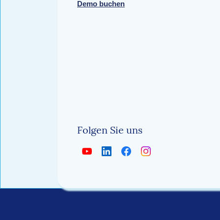
Demo buchen
Folgen Sie uns