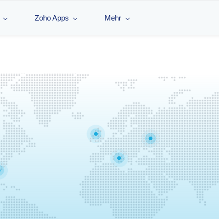
Zoho Apps
Mehr