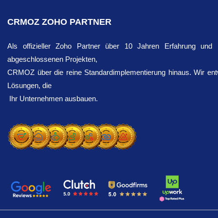
CRMOZ ZOHO PARTNER
Als offizieller Zoho Partner über 10 Jahren Erfahrung und
abgeschlossenen Projekten,
CRMOZ über die reine Standardimplementierung hinaus. Wir entwi
Lösungen, die
Ihr Unternehmen ausbauen.