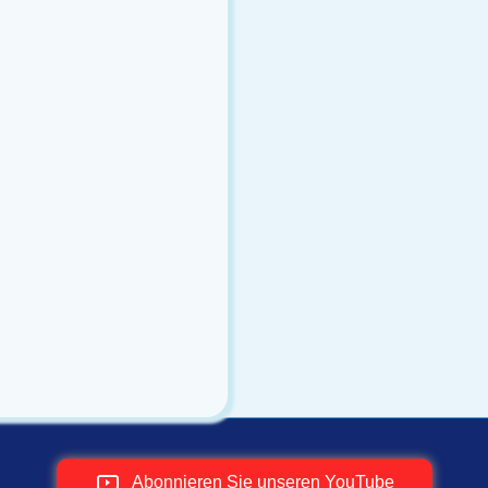
Abonnieren Sie unseren YouTube