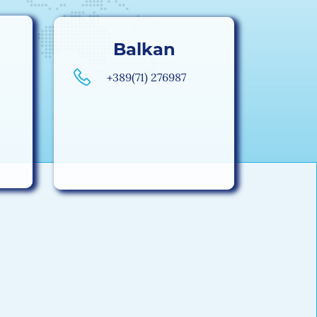
Balkan
+389(71) 276987