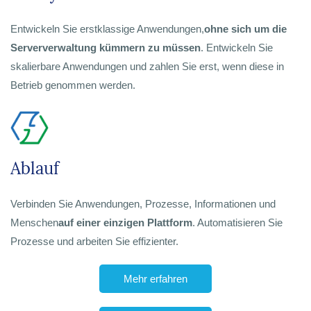
Entwickeln Sie erstklassige Anwendungen,
ohne sich um die
Serververwaltung kümmern zu müssen
. Entwickeln Sie
skalierbare Anwendungen und zahlen Sie erst, wenn diese in
Betrieb genommen werden.
Ablauf
Verbinden Sie Anwendungen, Prozesse, Informationen und
Menschen
auf einer einzigen Plattform
. Automatisieren Sie
Prozesse und arbeiten Sie effizienter.
Mehr erfahren