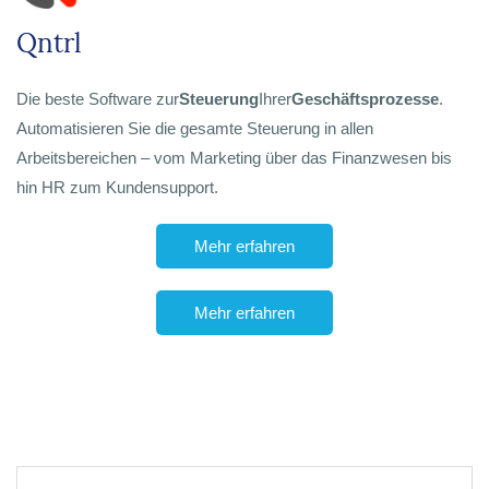
Qntrl
Die beste Software zur
Steuerung
Ihrer
Geschäftsprozesse
.
Automatisieren Sie die gesamte Steuerung in allen
Arbeitsbereichen – vom Marketing über das Finanzwesen bis
hin HR zum Kundensupport.
Mehr erfahren
Mehr erfahren