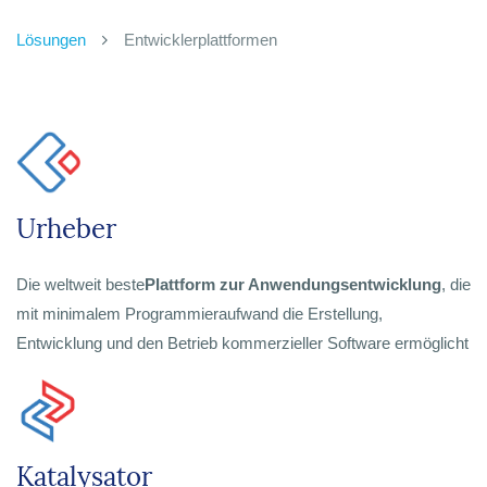
Lösungen
Entwicklerplattformen
Urheber
Die weltweit beste
Plattform zur Anwendungsentwicklung
, die
mit minimalem Programmieraufwand die Erstellung,
Entwicklung und den Betrieb kommerzieller Software ermöglicht
Katalysator