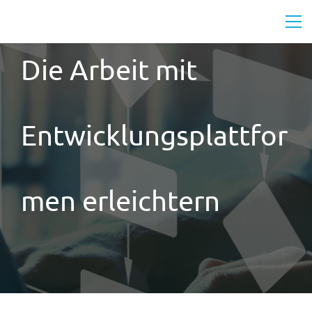
Die Arbeit mit
Entwicklungsplattfor
men erleichtern