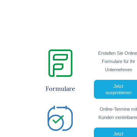
Erstellen Sie Online
Formulare für Ihr
Unternehmen
Jetzt
Formulare
ausprobieren
Online-Termine mi
Kunden vereinbare
Jetzt