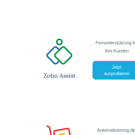
Fernunterstützung f
Ihre Kunden
Jetzt
ausprobieren
Zoho Assist
Automatisierung de