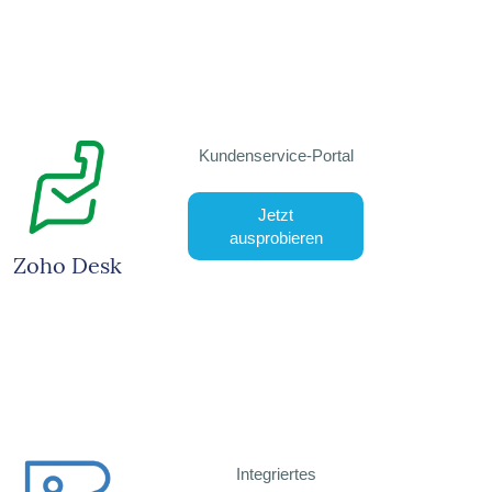
Kundenservice-Portal
Jetzt
ausprobieren
Zoho Desk
Integriertes