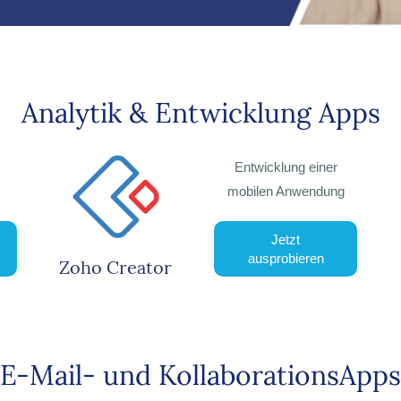
Analytik & Entwicklung
Apps
Entwicklung einer
mobilen Anwendung
Jetzt
ausprobieren
Zoho Creator
E-Mail- und KollaborationsApps