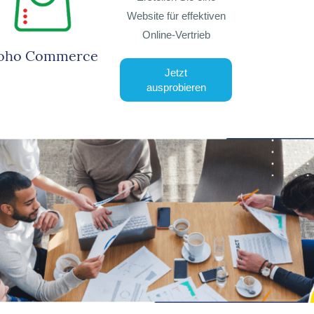
Website für effektiven
Online-Vertrieb
oho Commerce
Jetzt
ausprobieren