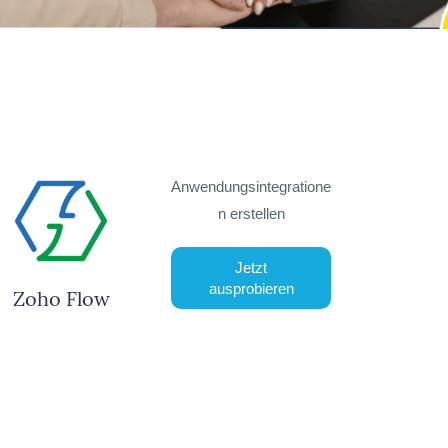
Anwendungsintegratione
n erstellen
Jetzt
ausprobieren
Zoho Flow