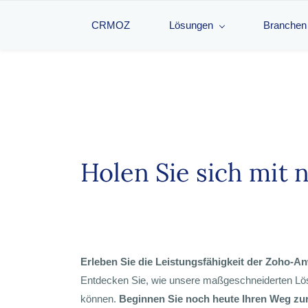
CRMOZ
Lösungen
Branchen
Holen Sie sich mit 
Erleben Sie die Leistungsfähigkeit der Zoho-
Entdecken Sie, wie unsere maßgeschneiderten Lösu
können.
Beginnen Sie noch heute Ihren Weg zur