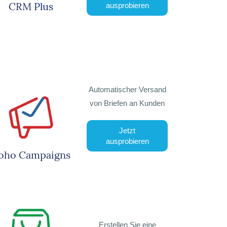
CRM
Plus
ausprobieren
Automatischer Versand
von Briefen an Kunden
Jetzt
ausprobieren
oho Campaigns
Erstellen Sie eine