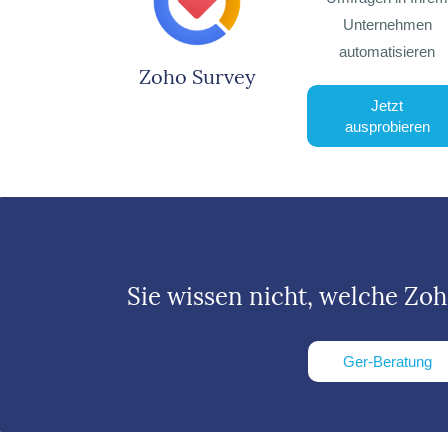
Unternehmen
automatisieren
Zoho Survey
Jetzt
ausprobieren
Sie wissen nicht, welche Zo
Ger-Beratung