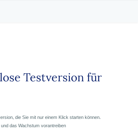
lose Testversion für
rsion, die Sie mit nur einem Klick starten können.
rn und das Wachstum vorantreiben