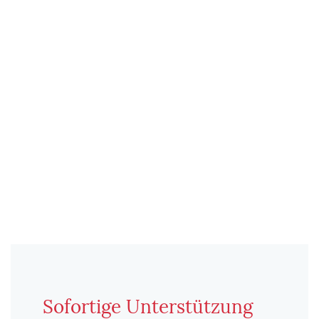
Sofortige Unterstützung