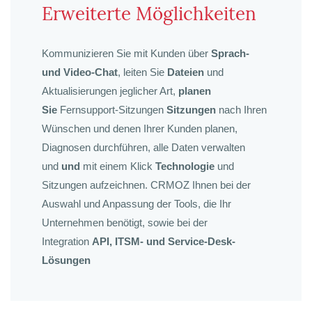
Erweiterte Möglichkeiten
Kommunizieren Sie mit Kunden über
Sprach-
und Video-Chat
, leiten Sie
Dateien
und
Aktualisierungen jeglicher Art,
planen
Sie
Fernsupport-Sitzungen
Sitzungen
nach Ihren
Wünschen und denen Ihrer Kunden planen,
Diagnosen durchführen, alle Daten verwalten
und
und
mit einem Klick
Technologie
und
Sitzungen aufzeichnen. CRMOZ Ihnen bei der
Auswahl und Anpassung der Tools, die Ihr
Unternehmen benötigt, sowie bei der
Integration
API,
ITSM- und Service-Desk-
Lösungen