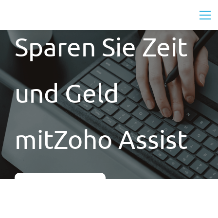
Sparen Sie Zeit
und Geld
mitZoho Assist
Kostenlos testen