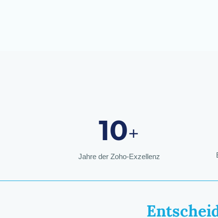
10
+
Jahre der Zoho-Exzellenz
Entscheid