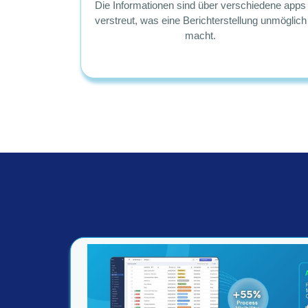
Die Informationen sind über verschiedene apps
verstreut, was eine Berichterstellung unmöglich
macht.