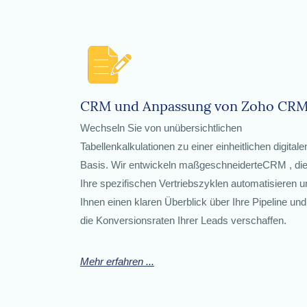
CRM und Anpassung von Zoho CR
Wechseln Sie von unübersichtlichen
Tabellenkalkulationen zu einer einheitlichen digitale
Basis. Wir entwickeln maßgeschneiderteCRM
, di
Ihre spezifischen Vertriebszyklen automatisieren u
Ihnen einen klaren Überblick über Ihre Pipeline und
die Konversionsraten Ihrer Leads verschaffen.
Mehr erfahren ...