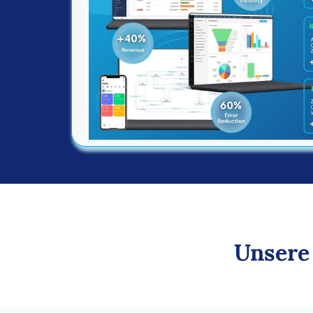
Unsere