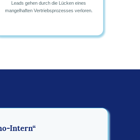
Leads gehen durch die Lücken eines
mangelhaften Vertriebsprozesses verloren.
ho-Intern“