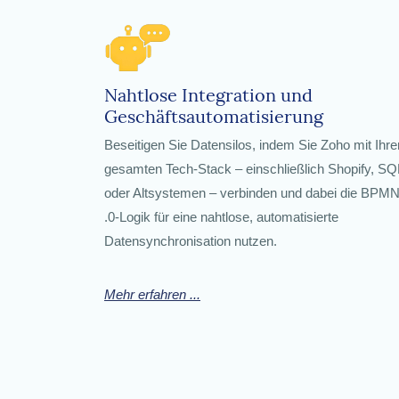
Nahtlose Integration und
Geschäftsautomatisierung
Beseitigen Sie Datensilos, indem Sie Zoho mit Ihr
gesamten Tech-Stack – einschließlich Shopify, SQ
oder Altsystemen – verbinden und dabei die BPM
.0-Logik für eine nahtlose, automatisierte
Datensynchronisation nutzen.
Mehr erfahren ...