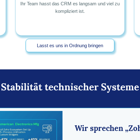
Ihr Team hasst das CRM es langsam und viel zu
kompliziert ist.
Lasst es uns in Ordnung bringen
Stabilität technischer Systeme
Wir sprechen „Zo