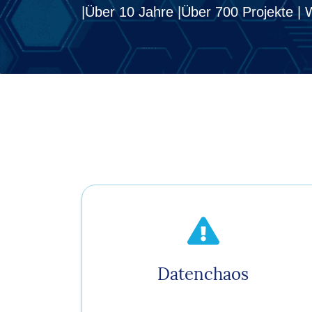
|Über 10 Jahre |
Über 700 Projekte | 
Datenchaos