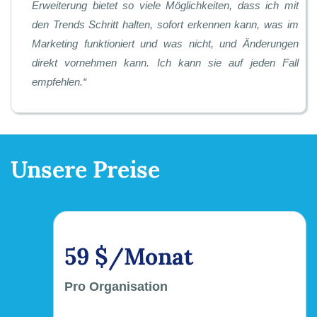
Erweiterung bietet so viele Möglichkeiten, dass ich mit
den Trends Schritt halten, sofort erkennen kann, was im
Marketing funktioniert und was nicht, und Änderungen
direkt vornehmen kann. Ich kann sie auf jeden Fall
empfehlen.
“
Unsere Preise
59 $/Monat
Pro Organisation