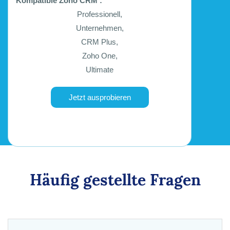
Kompatible Zoho CRM :
Professionell,
Unternehmen,
CRM Plus,
Zoho One,
Ultimate
Jetzt ausprobieren
Häufig gestellte Fragen