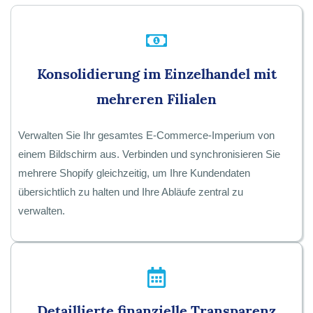
Konsolidierung im Einzelhandel mit
mehreren Filialen
Verwalten Sie Ihr gesamtes E-Commerce-Imperium von
einem Bildschirm aus. Verbinden und synchronisieren Sie
mehrere Shopify gleichzeitig, um Ihre Kundendaten
übersichtlich zu halten und Ihre Abläufe zentral zu
verwalten.
Detaillierte finanzielle Transparenz