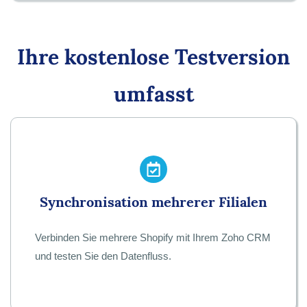
Ihre kostenlose Testversion
umfasst
Synchronisation mehrerer Filialen
Verbinden Sie mehrere Shopify mit Ihrem Zoho CRM
und testen Sie den Datenfluss.