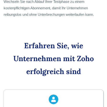
Wechseln Sie nach Ablauf Ihrer Testphase zu einem
kostenpflichtigen Abonnement, damit Ihr Unternehmen
reibungslos und ohne Unterbrechungen weiterlaufen kann.
Erfahren Sie, wie
Unternehmen mit Zoho
erfolgreich sind