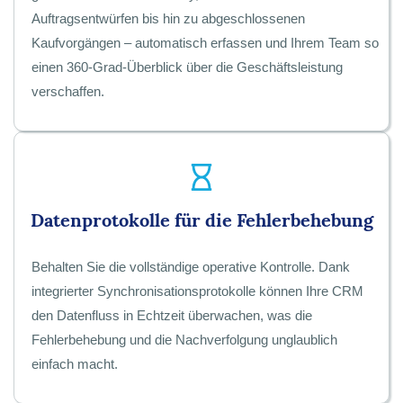
Auftragsentwürfen bis hin zu abgeschlossenen
Kaufvorgängen – automatisch erfassen und Ihrem Team so
einen 360-Grad-Überblick über die Geschäftsleistung
verschaffen.
Datenprotokolle für die Fehlerbehebung
Behalten Sie die vollständige operative Kontrolle. Dank
integrierter Synchronisationsprotokolle können Ihre CRM
den Datenfluss in Echtzeit überwachen, was die
Fehlerbehebung und die Nachverfolgung unglaublich
einfach macht.