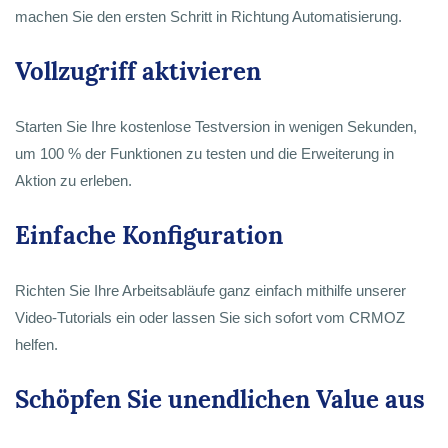
machen Sie den ersten Schritt in Richtung Automatisierung.
Vollzugriff aktivieren
Starten Sie Ihre kostenlose Testversion in wenigen Sekunden,
um 100 % der Funktionen zu testen und die Erweiterung in
Aktion zu erleben.
Einfache Konfiguration
Richten Sie Ihre Arbeitsabläufe ganz einfach mithilfe unserer
Video-Tutorials ein oder lassen Sie sich sofort vom CRMOZ
helfen.
Schöpfen Sie unendlichen Value aus