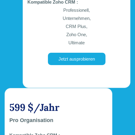
Kompatible Zoho CRM :
Professionell,
Unternehmen,
CRM Plus,
Zoho One,
Ultimate
Jetzt ausprobieren
599 $/Jahr
Pro Organisation