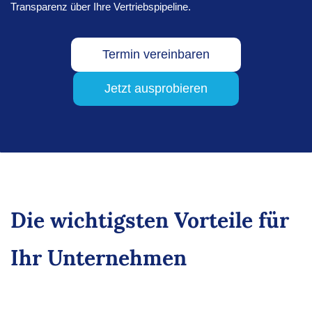
Transparenz über Ihre Vertriebspipeline.
Termin vereinbaren
Jetzt ausprobieren
Die wichtigsten Vorteile für
Ihr Unternehmen