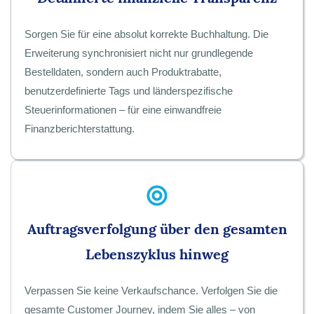
Sorgen Sie für eine absolut korrekte Buchhaltung. Die
Erweiterung synchronisiert nicht nur grundlegende
Bestelldaten, sondern auch Produktrabatte,
benutzerdefinierte Tags und länderspezifische
Steuerinformationen – für eine einwandfreie
Finanzberichterstattung.
Auftragsverfolgung über den gesamten
Lebenszyklus hinweg
Verpassen Sie keine Verkaufschance. Verfolgen Sie die
gesamte Customer Journey, indem Sie alles – von