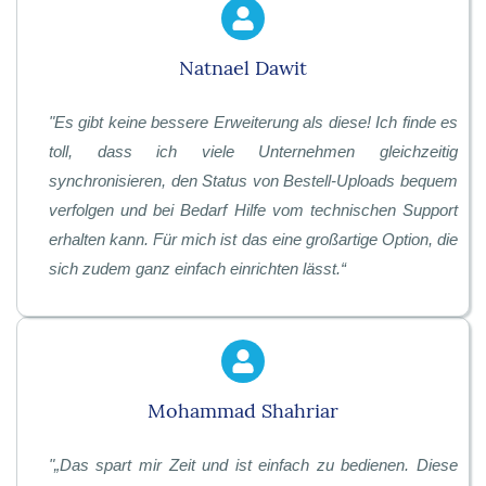
Natnael Dawit
"
Es gibt keine bessere Erweiterung als diese! Ich finde es
toll, dass ich viele Unternehmen gleichzeitig
synchronisieren, den Status von Bestell-Uploads bequem
verfolgen und bei Bedarf Hilfe vom technischen Support
erhalten kann. Für mich ist das eine großartige Option, die
sich zudem ganz einfach einrichten lässt.
“
Mohammad Shahriar
"
„Das spart mir Zeit und ist einfach zu bedienen. Diese