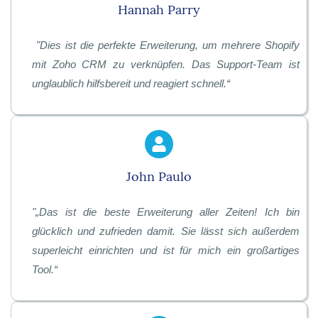
Hannah Parry
"
Dies ist die perfekte Erweiterung, um mehrere Shopify
mit Zoho CRM zu verknüpfen. Das Support-Team ist
unglaublich hilfsbereit und reagiert schnell.
“
John Paulo
"
„Das ist die beste Erweiterung aller Zeiten! Ich bin
glücklich und zufrieden damit. Sie lässt sich außerdem
superleicht einrichten und ist für mich ein großartiges
Tool.“