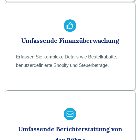
Umfassende Finanzüberwachung
Erfassen Sie komplexe Details wie Bestellrabatte,
benutzerdefinierte Shopify und Steuerbeträge.
Umfassende Berichterstattung von