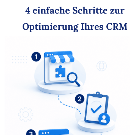
4 einfache Schritte zur
Optimierung Ihres CRM