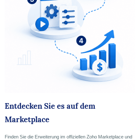
Entdecken Sie es auf dem
Marketplace
Finden Sie die Erweiterung im offiziellen Zoho Marketplace und