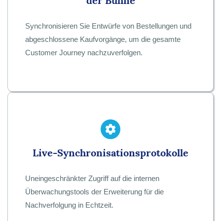
der Bühne
Synchronisieren Sie Entwürfe von Bestellungen und
abgeschlossene Kaufvorgänge, um die gesamte
Customer Journey nachzuverfolgen.
Live-Synchronisationsprotokolle
Uneingeschränkter Zugriff auf die internen
Überwachungstools der Erweiterung für die
Nachverfolgung in Echtzeit.