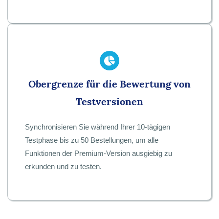
Obergrenze für die Bewertung von
Testversionen
Synchronisieren Sie während Ihrer 10-tägigen
Testphase bis zu 50 Bestellungen, um alle
Funktionen der Premium-Version ausgiebig zu
erkunden und zu testen.