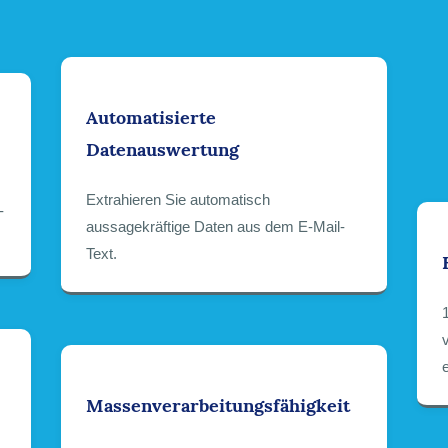
Automatisierte
Datenauswertung
Extrahieren Sie automatisch
-
aussagekräftige Daten aus dem E-Mail-
Text.
Massenverarbeitungsfähigkeit