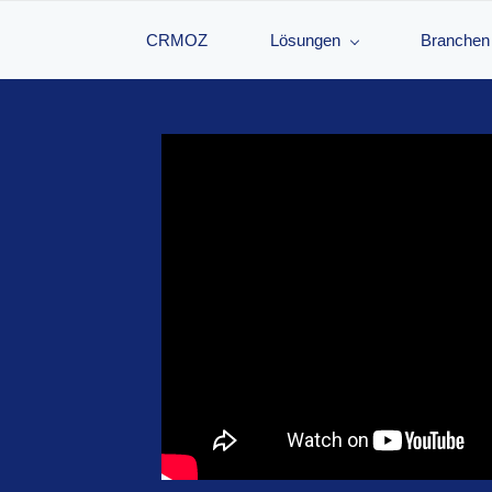
CRMOZ
Lösungen
Branchen