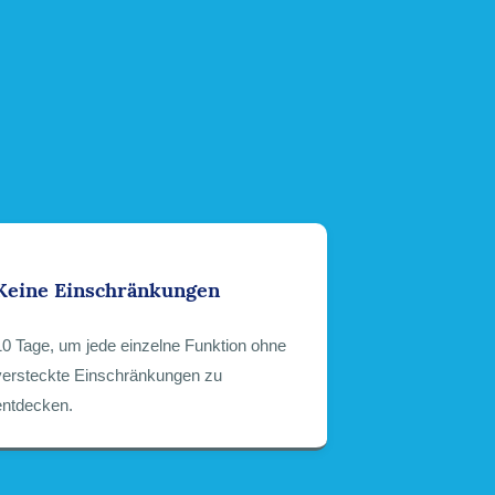
Keine Einschränkungen
10 Tage, um jede einzelne Funktion ohne
versteckte Einschränkungen zu
entdecken.