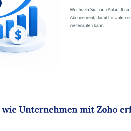
Wechseln Sie nach Ablauf Ihrer
Abonnement, damit Ihr Unterne
weiterlaufen kann.
, wie Unternehmen mit Zoho erf