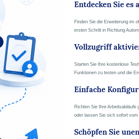
Entdecken Sie es 
Finden Sie die Erweiterung im o
ersten Schritt in Richtung Autom
Vollzugriff aktivi
Starten Sie Ihre kostenlose Te
Funktionen zu testen und die Erw
Einfache Konfigur
Richten Sie Ihre Arbeitsabläufe 
oder lassen Sie sich sofort vo
Schöpfen Sie unen