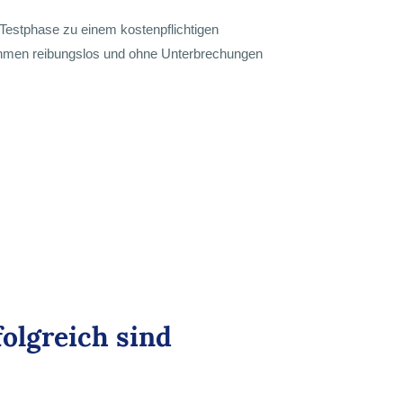
 Testphase zu einem kostenpflichtigen
hmen reibungslos und ohne Unterbrechungen
olgreich sind