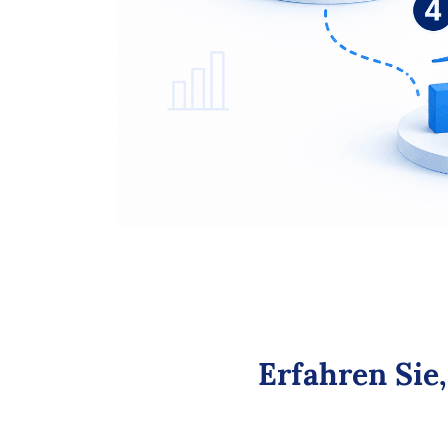
Erfahren Sie