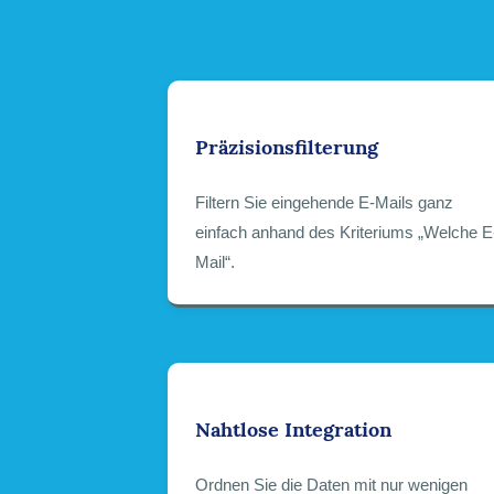
Präzisionsfilterung
Filtern Sie eingehende E-Mails ganz
einfach anhand des Kriteriums „Welche E
Mail“.
Nahtlose Integration
Ordnen Sie die Daten mit nur wenigen