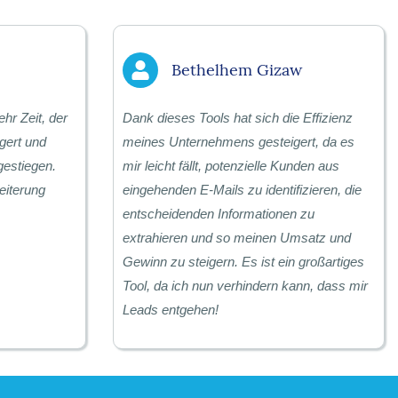
Bethelhem Gizaw
ehr Zeit, der
Dank dieses Tools hat sich die Effizienz
gert und
meines Unternehmens gesteigert, da es
gestiegen.
mir leicht fällt, potenzielle Kunden aus
eiterung
eingehenden E-Mails zu identifizieren, die
entscheidenden Informationen zu
extrahieren und so meinen Umsatz und
Gewinn zu steigern. Es ist ein großartiges
Tool, da ich nun verhindern kann, dass mir
Leads entgehen!