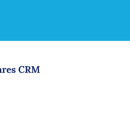
Ihres CRM