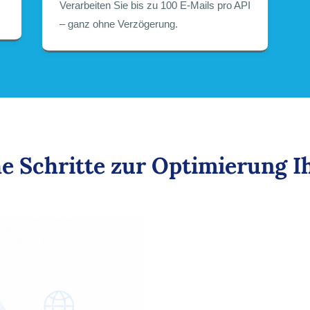
Verarbeiten Sie bis zu 100 E-Mails pro API
– ganz ohne Verzögerung.
he Schritte zur Optimierung 