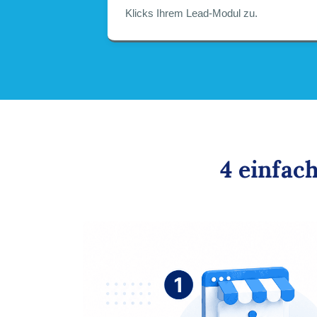
Klicks Ihrem Lead-Modul zu.
4 einfac