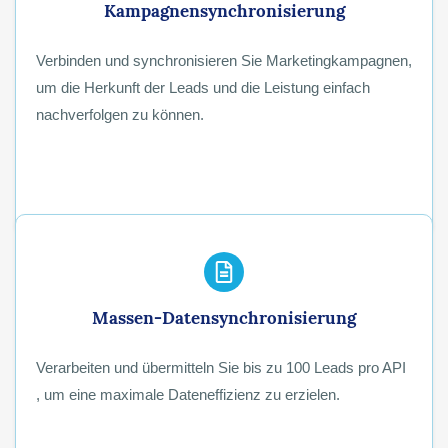
Kampagnensynchronisierung
Verbinden und synchronisieren Sie Marketingkampagnen,
um die Herkunft der Leads und die Leistung einfach
nachverfolgen zu können.
Massen-Datensynchronisierung
Verarbeiten und übermitteln Sie bis zu 100 Leads pro API
, um eine maximale Dateneffizienz zu erzielen.