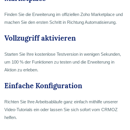
Finden Sie die Erweiterung im offiziellen Zoho Marketplace und
machen Sie den ersten Schritt in Richtung Automatisierung.
Vollzugriff aktivieren
Starten Sie Ihre kostenlose Testversion in wenigen Sekunden,
um 100 % der Funktionen zu testen und die Erweiterung in
Aktion zu erleben.
Einfache Konfiguration
Richten Sie Ihre Arbeitsabläufe ganz einfach mithilfe unserer
Video-Tutorials ein oder lassen Sie sich sofort vom CRMOZ
helfen.