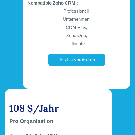
Kompatible Zoho CRM :
Professionell,
Unternehmen,
CRM Plus,
Zoho One,
Ultimate
Jetzt ausprobieren
108 $/Jahr
Pro Organisation