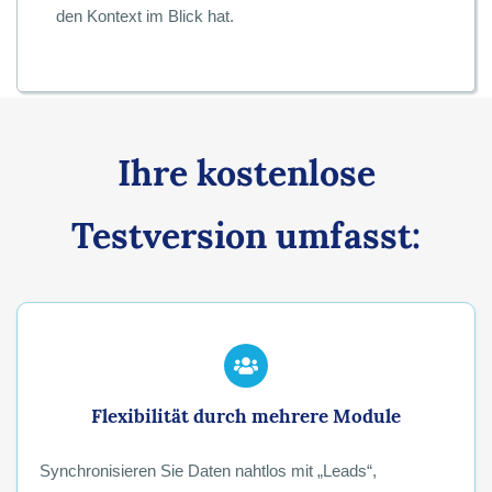
den Kontext im Blick hat.
Ihre kostenlose
Testversion umfasst:
Flexibilität durch mehrere Module
Synchronisieren Sie Daten nahtlos mit „Leads“,