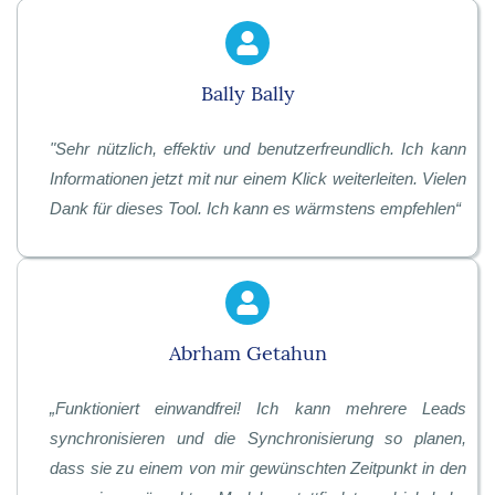
Bally Bally
"
Sehr nützlich, effektiv und benutzerfreundlich. Ich kann
Informationen jetzt mit nur einem Klick weiterleiten. Vielen
Dank für dieses Tool. Ich kann es wärmstens empfehlen
“
Abrham Getahun
„
Funktioniert einwandfrei! Ich kann mehrere Leads
synchronisieren und die Synchronisierung so planen,
dass sie zu einem von mir gewünschten Zeitpunkt in den