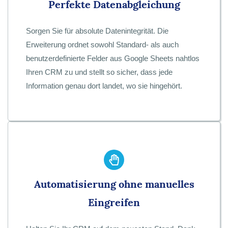
Perfekte Datenabgleichung
Sorgen Sie für absolute Datenintegrität. Die
Erweiterung ordnet sowohl Standard- als auch
benutzerdefinierte Felder aus Google Sheets nahtlos
Ihren CRM zu und stellt so sicher, dass jede
Information genau dort landet, wo sie hingehört.
Automatisierung ohne manuelles
Eingreifen