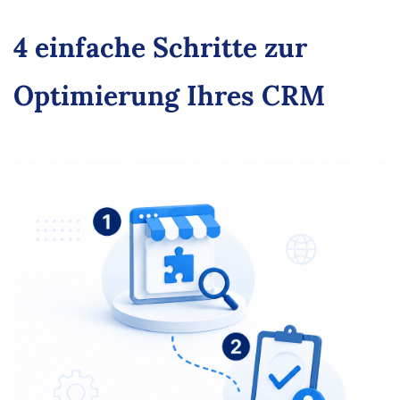
4 einfache Schritte zur
Optimierung Ihres CRM