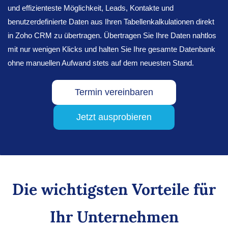
und effizienteste Möglichkeit, Leads, Kontakte und
benutzerdefinierte Daten aus Ihren Tabellenkalkulationen direkt
in Zoho CRM zu übertragen. Übertragen Sie Ihre Daten nahtlos
mit nur wenigen Klicks und halten Sie Ihre gesamte Datenbank
ohne manuellen Aufwand stets auf dem neuesten Stand.
Termin vereinbaren
Jetzt ausprobieren
Die wichtigsten Vorteile für
Ihr Unternehmen