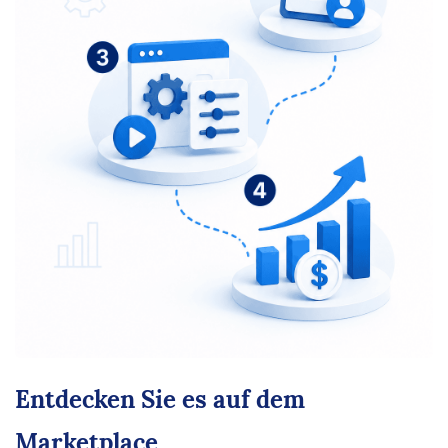
Entdecken Sie es auf dem
Marketplace