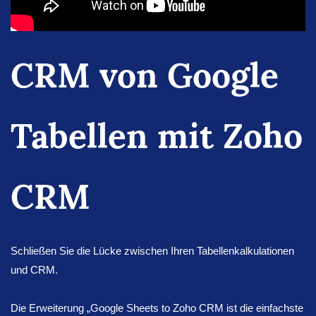
CRM von Google
Tabellen mit Zoho
CRM
Schließen Sie die Lücke zwischen Ihren Tabellenkalkulationen
und CRM.
Die Erweiterung „Google Sheets to Zoho CRM ist die einfachste