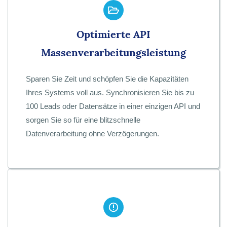
Optimierte API
Massenverarbeitungsleistung
Sparen Sie Zeit und schöpfen Sie die Kapazitäten
Ihres Systems voll aus. Synchronisieren Sie bis zu
100 Leads oder Datensätze in einer einzigen API und
sorgen Sie so für eine blitzschnelle
Datenverarbeitung ohne Verzögerungen.