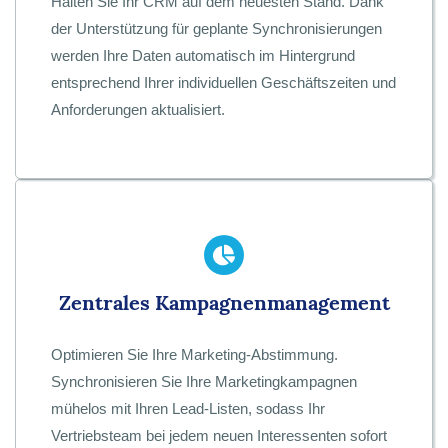
Halten Sie Ihr CRM auf dem neuesten Stand. Dank
der Unterstützung für geplante Synchronisierungen
werden Ihre Daten automatisch im Hintergrund
entsprechend Ihrer individuellen Geschäftszeiten und
Anforderungen aktualisiert.
Zentrales Kampagnenmanagement
Optimieren Sie Ihre Marketing-Abstimmung.
Synchronisieren Sie Ihre Marketingkampagnen
mühelos mit Ihren Lead-Listen, sodass Ihr
Vertriebsteam bei jedem neuen Interessenten sofort