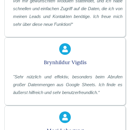
von mir gewünschten Modulen stattfindet, und ich habe
schnellen und einfachen Zugriff auf die Daten, die ich von
meinen Leads und Kontakten benötige. Ich freue mich
sehr über diese neue Funktion!“
Brynhildur Vigdís
"
Sehr nützlich und effektiv, besonders beim Abrufen
großer Datenmengen aus Google Sheets. Ich finde es
äußerst hilfreich und sehr benutzerfreundlich.
“