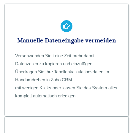
Manuelle Dateneingabe vermeiden
Verschwenden Sie keine Zeit mehr damit,
Datenzeilen zu kopieren und einzufügen.
Übertragen Sie Ihre Tabellenkalkulationsdaten im
Handumdrehen in Zoho CRM
mit wenigen Klicks oder lassen Sie das System alles
komplett automatisch erledigen.