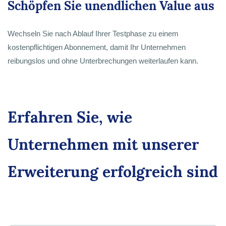
Schöpfen Sie unendlichen Value aus
Wechseln Sie nach Ablauf Ihrer Testphase zu einem
kostenpflichtigen Abonnement, damit Ihr Unternehmen
reibungslos und ohne Unterbrechungen weiterlaufen kann.
Erfahren Sie, wie
Unternehmen mit unserer
Erweiterung erfolgreich sind