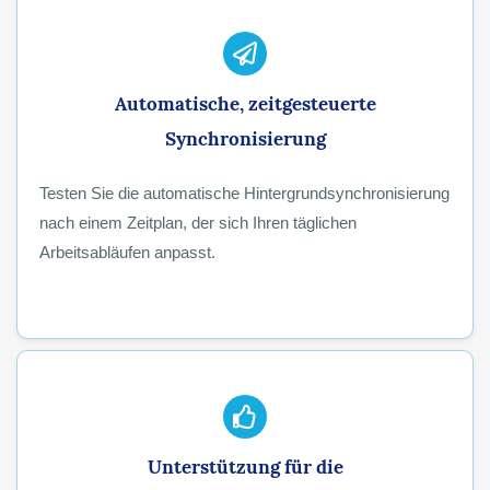
Automatische, zeitgesteuerte
Synchronisierung
Testen Sie die automatische Hintergrundsynchronisierung
nach einem Zeitplan, der sich Ihren täglichen
Arbeitsabläufen anpasst.
Unterstützung für die