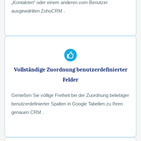
„Kontakten“ oder einem anderen vom Benutzer
ausgewählten ZohoCRM .
Vollständige Zuordnung benutzerdefinierter
Felder
Genießen Sie völlige Freiheit bei der Zuordnung beliebiger
benutzerdefinierter Spalten in Google Tabellen zu Ihren
genauen CRM .