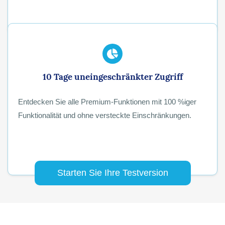
10 Tage uneingeschränkter Zugriff
Entdecken Sie alle Premium-Funktionen mit 100 %iger
Funktionalität und ohne versteckte Einschränkungen.
Starten Sie Ihre Testversion