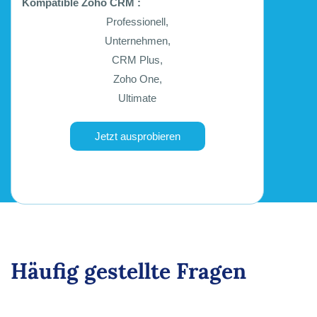
Kompatible Zoho CRM :
Professionell,
Unternehmen,
CRM Plus,
Zoho One,
Ultimate
Jetzt ausprobieren
Häufig gestellte Fragen