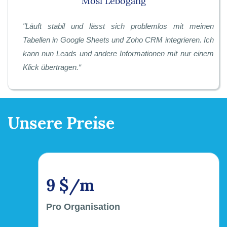
Mosi Lebogang
"
Läuft stabil und lässt sich problemlos mit meinen
Tabellen in Google Sheets und Zoho CRM integrieren. Ich
kann nun Leads und andere Informationen mit nur einem
Klick übertragen.
“
Unsere Preise
9 $/m
Pro Organisation