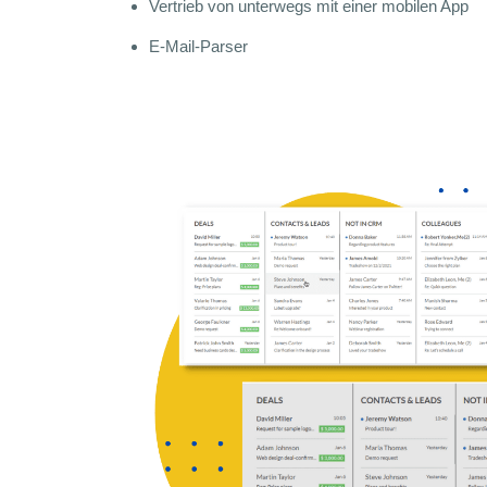
Vertrieb von unterwegs mit einer mobilen App
E-Mail-Parser