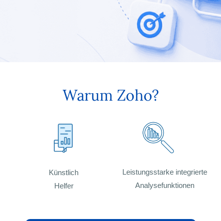
Warum Zoho?
Leistungsstarke integrierte
Künstlich
Analysefunktionen
Helfer