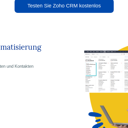
Testen Sie Zoho CRM kostenlos
omatisierung
ten und Kontakten