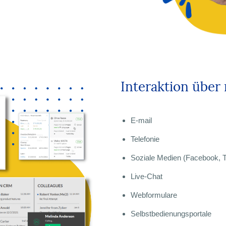
Interaktion über
E-mail
Telefonie
Soziale Medien (Facebook, Tw
Live-Chat
Webformulare
Selbstbedienungsportale