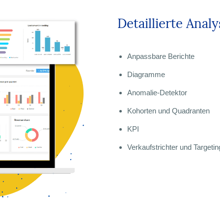
Detaillierte Anal
Anpassbare Berichte
Diagramme
Anomalie-Detektor
Kohorten und Quadranten
KPI
Verkaufstrichter und Targeti