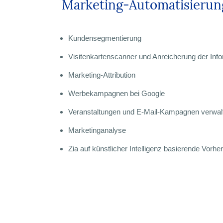
Marketing-Automatisierun
Kundensegmentierung
Visitenkartenscanner und Anreicherung der Inf
Marketing-Attribution
Werbekampagnen bei Google
Veranstaltungen und E-Mail-Kampagnen verwal
Marketinganalyse
Zia auf künstlicher Intelligenz basierende Vorh