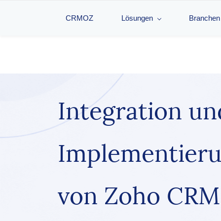
CRMOZ
Lösungen
Branchen
Integration un
Implementier
von Zoho CRM