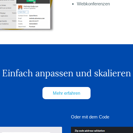
Webkonferenzen
Einfach anpassen und skalieren
Mehr erfahren
Oder mit dem Code