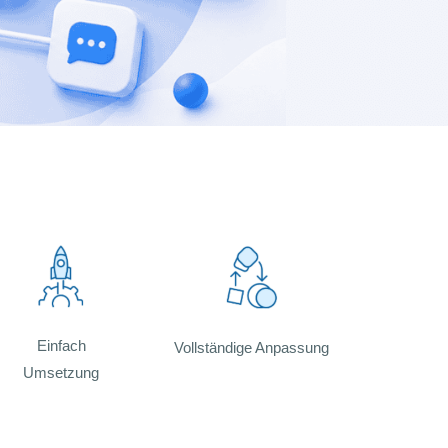
Einfach
Vollständige Anpassung
Umsetzung