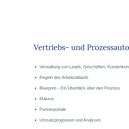
Vertriebs- und Prozessaut
Verwaltung von Leads, Geschäften, Kundenkon
Regeln des Arbeitsablaufs
Blueprint – Ein Überblick über den Prozess
Makros
Partnerportale
Umsatzprognosen und Analysen