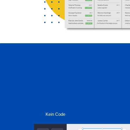
Kein Code