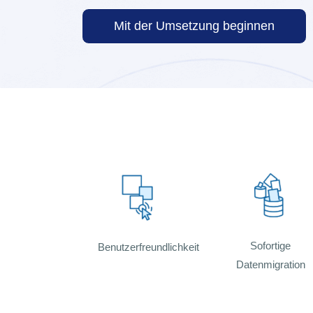
Mit der Umsetzung beginnen
Sofortige
Benutzerfreundlichkeit
Datenmigration