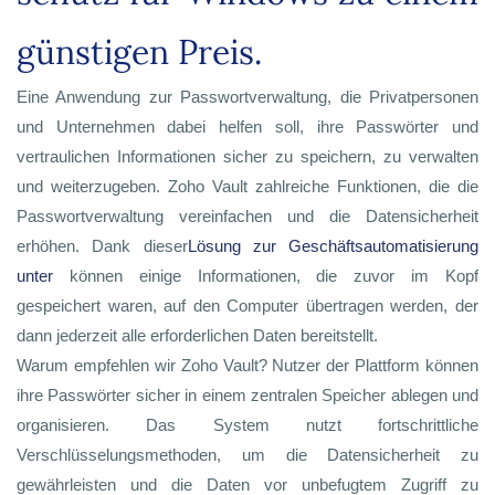
günstigen Preis.
Eine Anwendung zur Passwortverwaltung, die Privatpersonen
und Unternehmen dabei helfen soll, ihre Passwörter und
vertraulichen Informationen sicher zu speichern, zu verwalten
und weiterzugeben. Zoho Vault zahlreiche Funktionen, die die
Passwortverwaltung vereinfachen und die Datensicherheit
erhöhen. Dank dieser
Lösung zur Geschäftsautomatisierung
unter
können einige Informationen, die zuvor im Kopf
gespeichert waren, auf den Computer übertragen werden, der
dann jederzeit alle erforderlichen Daten bereitstellt.
Warum empfehlen wir Zoho Vault? Nutzer der Plattform können
ihre Passwörter sicher in einem zentralen Speicher ablegen und
organisieren. Das System nutzt fortschrittliche
Verschlüsselungsmethoden, um die Datensicherheit zu
gewährleisten und die Daten vor unbefugtem Zugriff zu