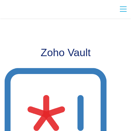
Zoho Vault