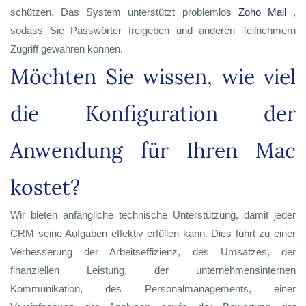
schützen. Das System unterstützt problemlos
Zoho Mail
,
sodass Sie Passwörter freigeben und anderen Teilnehmern
Zugriff gewähren können.
Möchten Sie wissen, wie viel
die Konfiguration der
Anwendung für Ihren Mac
kostet?
Wir bieten anfängliche technische Unterstützung, damit jeder
CRM seine Aufgaben effektiv erfüllen kann. Dies führt zu einer
Verbesserung der Arbeitseffizienz, des Umsatzes, der
finanziellen Leistung, der unternehmensinternen
Kommunikation, des Personalmanagements, einer