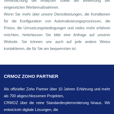
Vereinfachung der Analysen sowie der Bewertung der
eingesetzten Werbemaßnahmen.
Wenn Sie mehr über unsere Dienstleistungen, die Konditionen
für die Konfiguration von Automatisierungsprozessen, die
Preise, die Umsetzungsbedingungen und vieles mehr erfahren
möchten, hinterlassen Sie bitte eine Anfrage auf unserer
Website. Sie können uns auch auf jede andere Weise
kontaktieren, die für Sie am bequemsten ist.
CRMOZ ZOHO PARTNER
Als offizieller Zoho Partner über 10 Jahren Erfahrung und mehr
als 700 abgeschlossenen Projekten,
CRMOZ über die reine Standardimplementierung hinaus. Wir
entwickeln digitale Lösungen, die