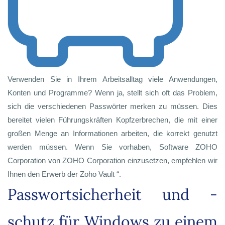
Verwenden Sie in Ihrem Arbeitsalltag viele Anwendungen,
Konten und Programme? Wenn ja, stellt sich oft das Problem,
sich die verschiedenen Passwörter merken zu müssen. Dies
bereitet vielen Führungskräften Kopfzerbrechen, die mit einer
großen Menge an Informationen arbeiten, die korrekt genutzt
werden müssen. Wenn Sie vorhaben, Software ZOHO
Corporation von ZOHO Corporation einzusetzen, empfehlen wir
Ihnen den Erwerb der Zoho Vault “.
Passwortsicherheit und -
schutz für Windows zu einem