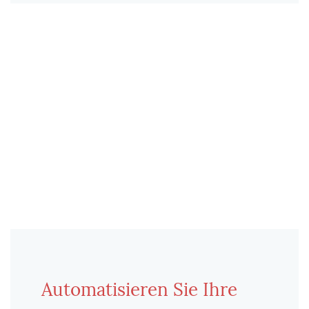
Automatisieren Sie Ihre