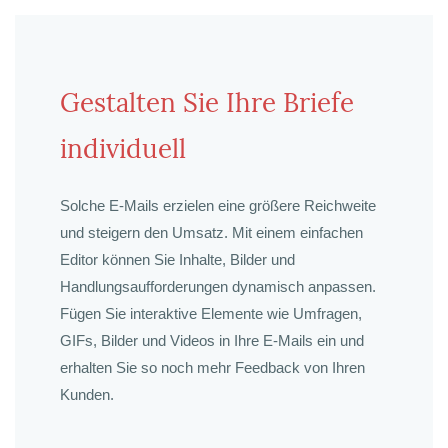
Gestalten Sie Ihre Briefe
individuell
Solche E-Mails erzielen eine größere Reichweite
und steigern den Umsatz. Mit einem einfachen
Editor können Sie Inhalte, Bilder und
Handlungsaufforderungen dynamisch anpassen.
Fügen Sie interaktive Elemente wie Umfragen,
GIFs, Bilder und Videos in Ihre E-Mails ein und
erhalten Sie so noch mehr Feedback von Ihren
Kunden.