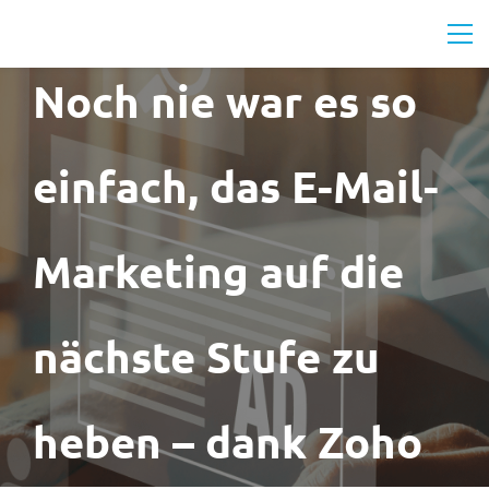
Noch nie war es so
einfach, das E-Mail-
Marketing auf die
nächste Stufe zu
heben – dank Zoho