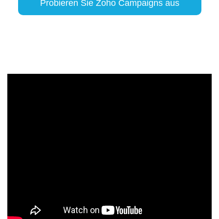
Probieren Sie Zoho Campaigns aus