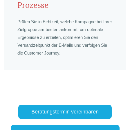
Prozesse
Prüfen Sie in Echtzeit, welche Kampagne bei Ihrer
Zielgruppe am besten ankommt, um optimale
Ergebnisse zu erzielen, optimieren Sie den
Versandzeitpunkt der E-Mails und verfolgen Sie
die Customer Journey.
Beratungstermin vereinbaren