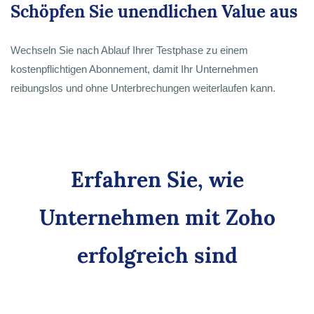
Schöpfen Sie unendlichen Value aus
Wechseln Sie nach Ablauf Ihrer Testphase zu einem
kostenpflichtigen Abonnement, damit Ihr Unternehmen
reibungslos und ohne Unterbrechungen weiterlaufen kann.
Erfahren Sie, wie
Unternehmen mit Zoho
erfolgreich sind