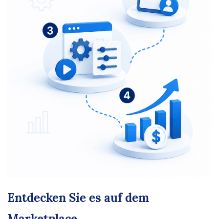
Entdecken Sie es auf dem
Marketplace