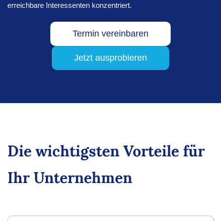
erreichbare Interessenten konzentriert.
Termin vereinbaren
Jetzt ausprobieren
Die wichtigsten Vorteile für
Ihr Unternehmen