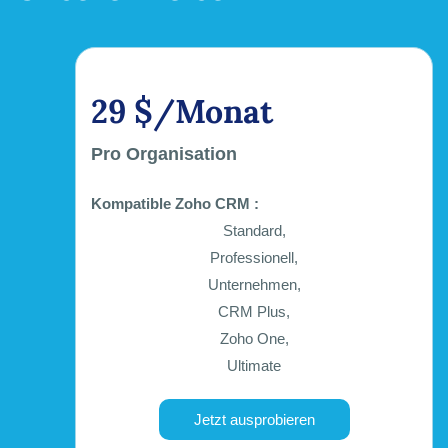
29 $/Monat
Pro Organisation
Kompatible Zoho CRM :
Standard,
Professionell,
Unternehmen,
CRM Plus,
Zoho One,
Ultimate
Jetzt ausprobieren