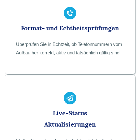
Format- und Echtheitsprüfungen
Überprüfen Sie in Echtzeit, ob Telefonnummern vom
Aufbau her korrekt, aktiv und tatsächlich gültig sind.
Live-Status
Aktualisierungen