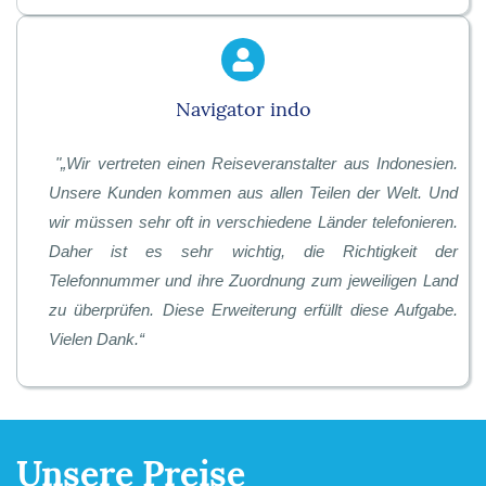
Navigator indo
"
„Wir vertreten einen Reiseveranstalter aus Indonesien.
Unsere Kunden kommen aus allen Teilen der Welt. Und
wir müssen sehr oft in verschiedene Länder telefonieren.
Daher ist es sehr wichtig, die Richtigkeit der
Telefonnummer und ihre Zuordnung zum jeweiligen Land
zu überprüfen. Diese Erweiterung erfüllt diese Aufgabe.
Vielen Dank.
“
Unsere Preise