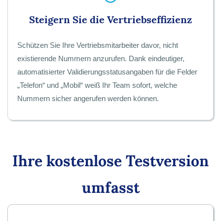
Steigern Sie die Vertriebseffizienz
Schützen Sie Ihre Vertriebsmitarbeiter davor, nicht
existierende Nummern anzurufen. Dank eindeutiger,
automatisierter Validierungsstatusangaben für die Felder
„Telefon“ und „Mobil“ weiß Ihr Team sofort, welche
Nummern sicher angerufen werden können.
Ihre kostenlose Testversion
umfasst