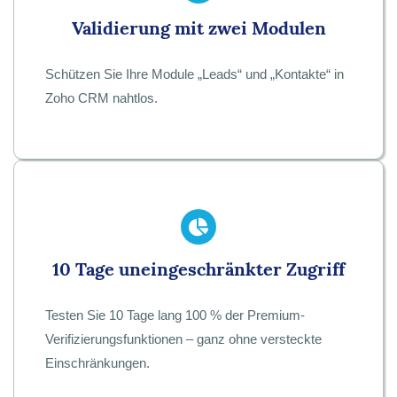
Validierung mit zwei Modulen
Schützen Sie Ihre Module „Leads“ und „Kontakte“ in
Zoho CRM nahtlos.
10 Tage uneingeschränkter Zugriff
Testen Sie 10 Tage lang 100 % der Premium-
Verifizierungsfunktionen – ganz ohne versteckte
Einschränkungen.