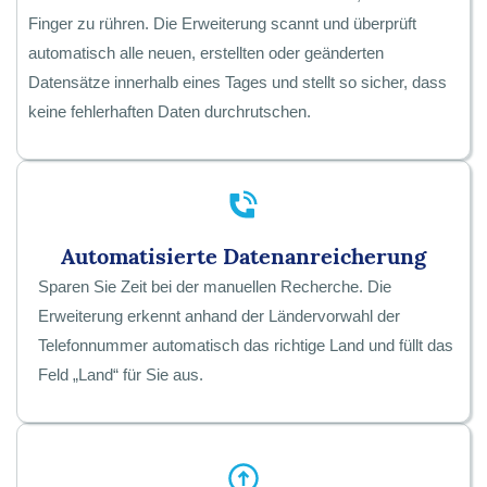
Finger zu rühren. Die Erweiterung scannt und überprüft
automatisch alle neuen, erstellten oder geänderten
Datensätze innerhalb eines Tages und stellt so sicher, dass
keine fehlerhaften Daten durchrutschen.
Automatisierte Datenanreicherung
Sparen Sie Zeit bei der manuellen Recherche. Die
Erweiterung erkennt anhand der Ländervorwahl der
Telefonnummer automatisch das richtige Land und füllt das
Feld „Land“ für Sie aus.