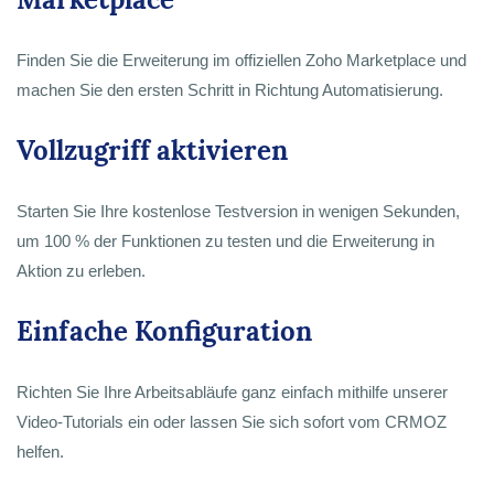
Finden Sie die Erweiterung im offiziellen Zoho Marketplace und
machen Sie den ersten Schritt in Richtung Automatisierung.
Vollzugriff aktivieren
Starten Sie Ihre kostenlose Testversion in wenigen Sekunden,
um 100 % der Funktionen zu testen und die Erweiterung in
Aktion zu erleben.
Einfache Konfiguration
Richten Sie Ihre Arbeitsabläufe ganz einfach mithilfe unserer
Video-Tutorials ein oder lassen Sie sich sofort vom CRMOZ
helfen.