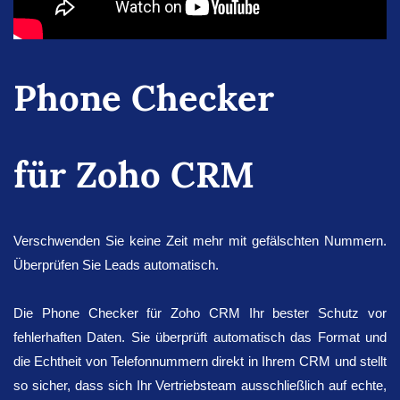
Phone Checker
für Zoho CRM
Verschwenden Sie keine Zeit mehr mit gefälschten Nummern.
Überprüfen Sie Leads automatisch.
Die Phone Checker für Zoho CRM Ihr bester Schutz vor
fehlerhaften Daten. Sie überprüft automatisch das Format und
die Echtheit von Telefonnummern direkt in Ihrem CRM und stellt
so sicher, dass sich Ihr Vertriebsteam ausschließlich auf echte,