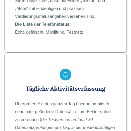
Stellen Sie sicher, dass die Felder „Telefon“ und
„Mobil“ mit eindeutigen und präzisen
Validierungsstatusangaben versehen sind.
Die Liste der Telefonstatus:
Echt, gefälscht, Mobilfunk, Festnetz
Tägliche Aktivitätserfassung
Überprüfen Sie den ganzen Tag über automatisch
neue oder geänderte Datensätze, um Fehler sofort
zu erkennen (
die Testversion umfasst 30
Datensatzprüfungen pro Tag, in der kostenpflichtigen