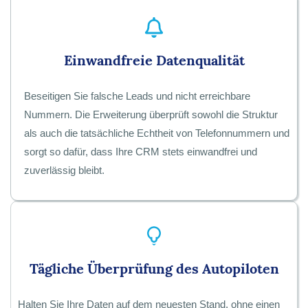
Einwandfreie Datenqualität
Beseitigen Sie falsche Leads und nicht erreichbare
Nummern. Die Erweiterung überprüft sowohl die Struktur
als auch die tatsächliche Echtheit von Telefonnummern und
sorgt so dafür, dass Ihre CRM stets einwandfrei und
zuverlässig bleibt.
Tägliche Überprüfung des Autopiloten
Halten Sie Ihre Daten auf dem neuesten Stand, ohne einen