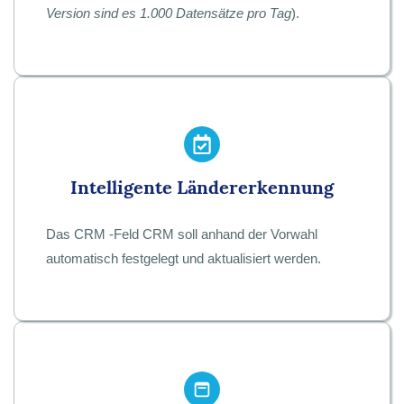
Version sind es 1.000 Datensätze pro Tag
).
Intelligente Ländererkennung
Das CRM -Feld CRM soll anhand der Vorwahl
automatisch festgelegt und aktualisiert werden.