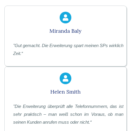
Miranda Baly
"
Gut gemacht. Die Erweiterung spart meinen SPs wirklich
Zeit.
“
Helen Smith
"
Die Erweiterung überprüft alle Telefonnummern, das ist
sehr praktisch – man weiß schon im Voraus, ob man
seinen Kunden anrufen muss oder nicht.
“