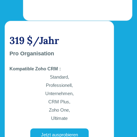
319 $/Jahr
Pro Organisation
Kompatible Zoho CRM :
Standard,
Professionell,
Unternehmen,
CRM Plus,
Zoho One,
Ultimate
Jetzt ausprobieren