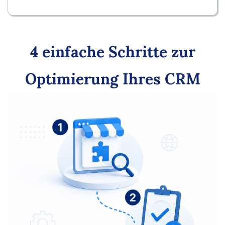
4 einfache Schritte zur
Optimierung Ihres CRM