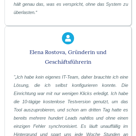
hält genau das, was es verspricht, ohne das System zu
überlasten.
“
Elena Rostova, Gründerin und
Geschäftsführerin
"
„Ich habe kein eigenes IT-Team, daher brauchte ich eine
Lösung, die ich selbst konfigurieren konnte. Die
Einrichtung war mit nur wenigen Klicks erledigt. Ich habe
die 10-tägige kostenlose Testversion genutzt, um das
Tool auszuprobieren, und schon am dritten Tag hatte es
bereits mehrere hundert Leads nahtlos und ohne einen
einzigen Fehler synchronisiert. Es läuft unauffällig im
Hintergrund und spart uns jede Woche Stunden an