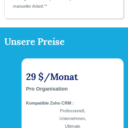
manueller Arbeit.“
“
Unsere Preise
29 $/Monat
Pro Organisation
Kompatible Zoho CRM :
Professionell,
Unternehmen,
Ultimate