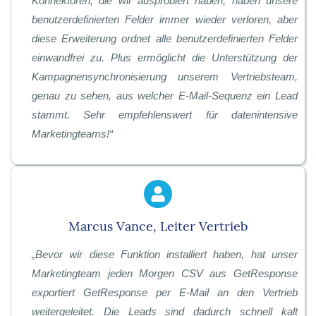
Konnektoren, die wir ausprobiert haben, haben unsere
benutzerdefinierten Felder immer wieder verloren, aber
diese Erweiterung ordnet alle benutzerdefinierten Felder
einwandfrei zu. Plus ermöglicht die Unterstützung der
Kampagnensynchronisierung unserem Vertriebsteam,
genau zu sehen, aus welcher E-Mail-Sequenz ein Lead
stammt. Sehr empfehlenswert für datenintensive
Marketingteams!
“
Marcus Vance, Leiter Vertrieb
„
Bevor wir diese Funktion installiert haben, hat unser
Marketingteam jeden Morgen CSV aus GetResponse
exportiert GetResponse per E-Mail an den Vertrieb
weitergeleitet. Die Leads sind dadurch schnell kalt