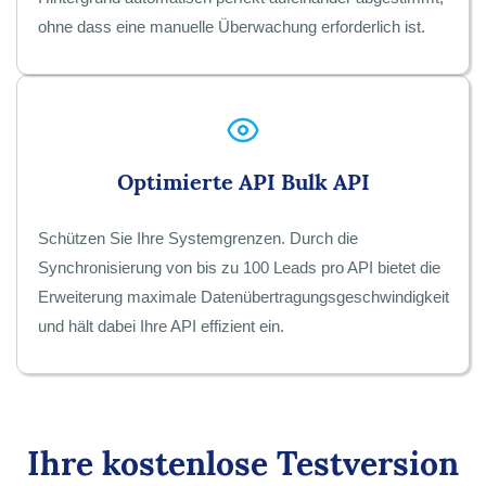
ohne dass eine manuelle Überwachung erforderlich ist.
Optimierte API Bulk API
Schützen Sie Ihre Systemgrenzen. Durch die
Synchronisierung von bis zu 100 Leads pro API bietet die
Erweiterung maximale Datenübertragungsgeschwindigkeit
und hält dabei Ihre API effizient ein.
Ihre kostenlose Testversion