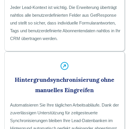
Jeder Lead-Kontext ist wichtig. Die Erweiterung überträgt
nahtlos alle benutzerdefinierten Felder aus GetResponse
und stellt so sicher, dass individuelle Formularantworten,
Tags und benutzerdefinierte Abonnentendaten nahtlos in Ihr
CRM übertragen werden.
Hintergrundsynchronisierung ohne
manuelles Eingreifen
Automatisieren Sie Ihre täglichen Arbeitsabläufe. Dank der
zuverlässigen Unterstützung für zeitgesteuerte
Synchronisierungen bleiben Ihre Lead-Datenbanken im
Hintergrund automatisch perfekt aufeinander abgestimmt,