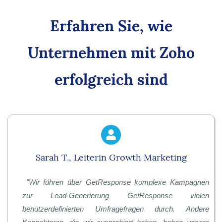
Erfahren Sie, wie
Unternehmen mit Zoho
erfolgreich sind
Sarah T., Leiterin Growth Marketing
"
Wir führen über GetResponse komplexe Kampagnen
zur Lead-Generierung GetResponse vielen
benutzerdefinierten Umfragefragen durch. Andere