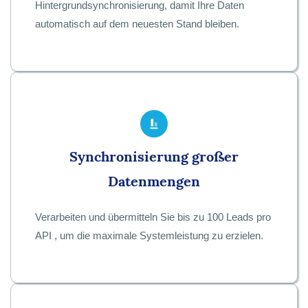
Hintergrundsynchronisierung, damit Ihre Daten
automatisch auf dem neuesten Stand bleiben.
Synchronisierung großer
Datenmengen
Verarbeiten und übermitteln Sie bis zu 100 Leads pro
API , um die maximale Systemleistung zu erzielen.