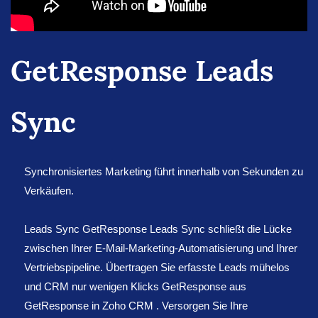
GetResponse Leads
Sync
Synchronisiertes Marketing führt innerhalb von Sekunden zu
Verkäufen.
Leads Sync GetResponse Leads Sync schließt die Lücke
zwischen Ihrer E-Mail-Marketing-Automatisierung und Ihrer
Vertriebspipeline. Übertragen Sie erfasste Leads mühelos
und CRM nur wenigen Klicks GetResponse aus
GetResponse in Zoho CRM . Versorgen Sie Ihre