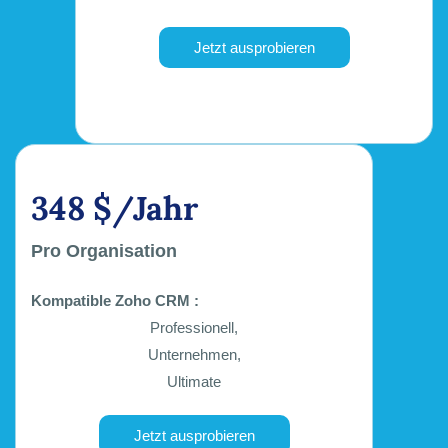
Jetzt ausprobieren
348 $/Jahr
Pro Organisation
Kompatible Zoho CRM :
Professionell,
Unternehmen,
Ultimate
Jetzt ausprobieren