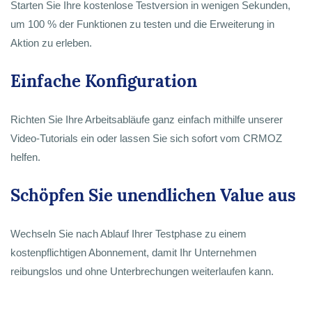
Starten Sie Ihre kostenlose Testversion in wenigen Sekunden,
um 100 % der Funktionen zu testen und die Erweiterung in
Aktion zu erleben.
Einfache Konfiguration
Richten Sie Ihre Arbeitsabläufe ganz einfach mithilfe unserer
Video-Tutorials ein oder lassen Sie sich sofort vom CRMOZ
helfen.
Schöpfen Sie unendlichen Value aus
Wechseln Sie nach Ablauf Ihrer Testphase zu einem
kostenpflichtigen Abonnement, damit Ihr Unternehmen
reibungslos und ohne Unterbrechungen weiterlaufen kann.