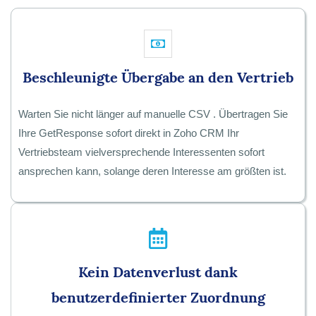
Beschleunigte Übergabe an den Vertrieb
Warten Sie nicht länger auf manuelle CSV . Übertragen Sie
Ihre GetResponse sofort direkt in Zoho CRM Ihr
Vertriebsteam vielversprechende Interessenten sofort
ansprechen kann, solange deren Interesse am größten ist.
Kein Datenverlust dank
benutzerdefinierter Zuordnung