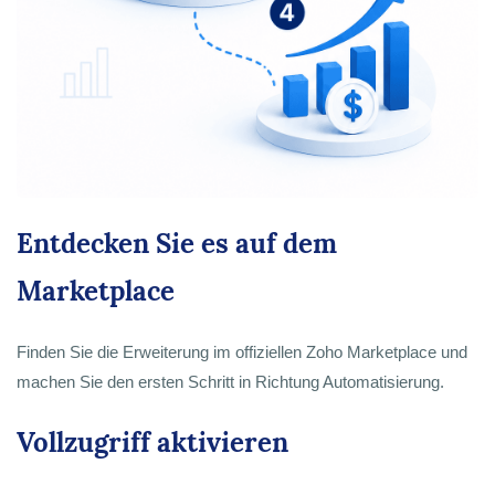
Entdecken Sie es auf dem
Marketplace
Finden Sie die Erweiterung im offiziellen Zoho Marketplace und
machen Sie den ersten Schritt in Richtung Automatisierung.
Vollzugriff aktivieren