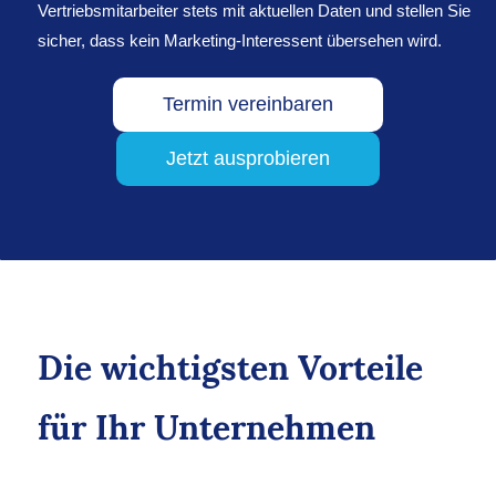
Vertriebsmitarbeiter stets mit aktuellen Daten und stellen Sie
sicher, dass kein Marketing-Interessent übersehen wird.
Termin vereinbaren
Jetzt ausprobieren
Die wichtigsten Vorteile
für Ihr Unternehmen