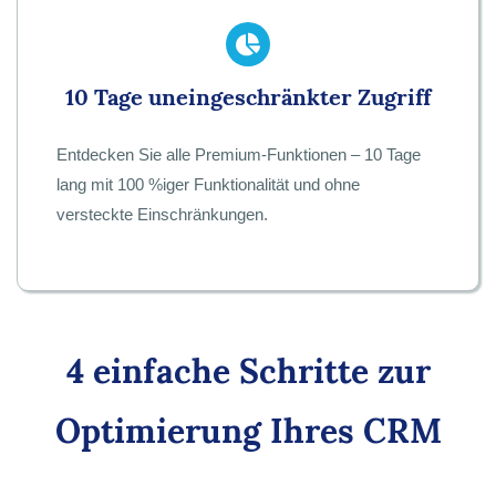
10 Tage uneingeschränkter Zugriff
Entdecken Sie alle Premium-Funktionen – 10 Tage
lang mit 100 %iger Funktionalität und ohne
versteckte Einschränkungen.
4 einfache Schritte zur
Optimierung Ihres CRM