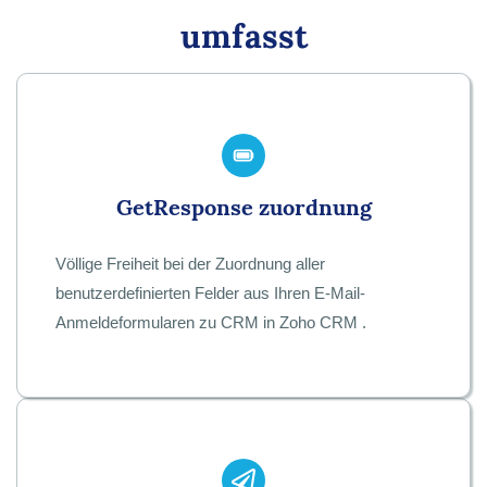
umfasst
GetResponse zuordnung
Völlige Freiheit bei der Zuordnung aller
benutzerdefinierten Felder aus Ihren E-Mail-
Anmeldeformularen zu CRM in Zoho CRM .