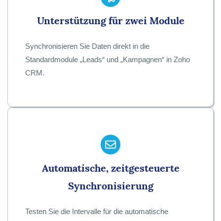
Unterstützung für zwei Module
Synchronisieren Sie Daten direkt in die
Standardmodule „Leads“ und „Kampagnen“ in Zoho
CRM.
Automatische, zeitgesteuerte
Synchronisierung
Testen Sie die Intervalle für die automatische