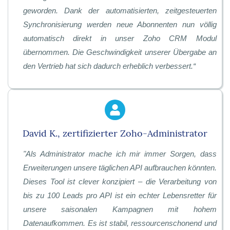
geworden. Dank der automatisierten, zeitgesteuerten
Synchronisierung werden neue Abonnenten nun völlig
automatisch direkt in unser Zoho CRM Modul
übernommen. Die Geschwindigkeit unserer Übergabe an
den Vertrieb hat sich dadurch erheblich verbessert
.“
David K., zertifizierter Zoho-Administrator
"
Als Administrator mache ich mir immer Sorgen, dass
Erweiterungen unsere täglichen API aufbrauchen könnten.
Dieses Tool ist clever konzipiert – die Verarbeitung von
bis zu 100 Leads pro API ist ein echter Lebensretter für
unsere saisonalen Kampagnen mit hohem
Datenaufkommen. Es ist stabil, ressourcenschonend und