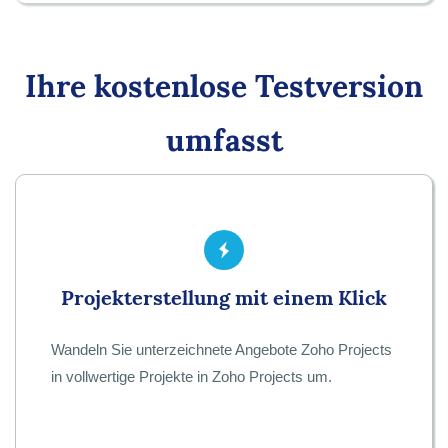
Ihre kostenlose Testversion
umfasst
Projekterstellung mit einem Klick
Wandeln Sie unterzeichnete Angebote Zoho Projects
in vollwertige Projekte in Zoho Projects um.