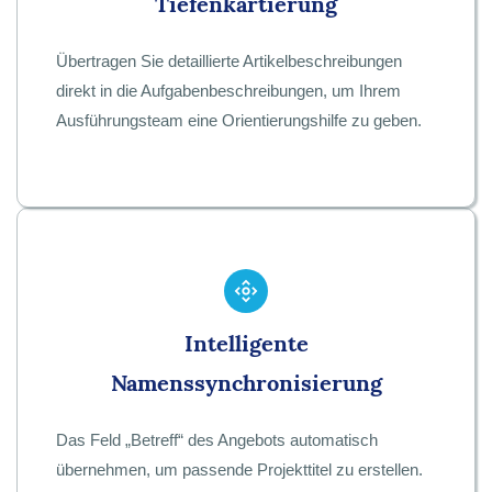
Tiefenkartierung
Übertragen Sie detaillierte Artikelbeschreibungen
direkt in die Aufgabenbeschreibungen, um Ihrem
Ausführungsteam eine Orientierungshilfe zu geben.
Intelligente
Namenssynchronisierung
Das Feld „Betreff“ des Angebots automatisch
übernehmen, um passende Projekttitel zu erstellen.