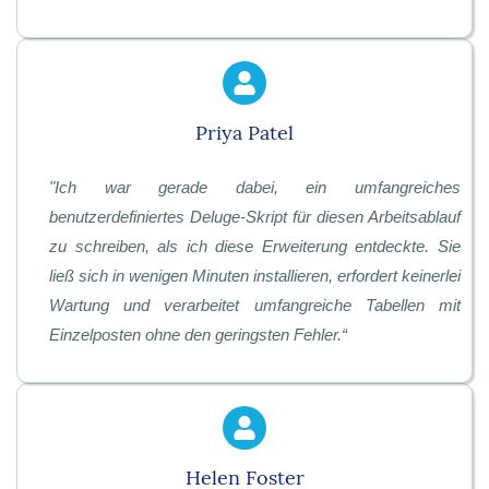
Priya Patel
"
Ich war gerade dabei, ein umfangreiches
benutzerdefiniertes Deluge-Skript für diesen Arbeitsablauf
zu schreiben, als ich diese Erweiterung entdeckte. Sie
ließ sich in wenigen Minuten installieren, erfordert keinerlei
Wartung und verarbeitet umfangreiche Tabellen mit
Einzelposten ohne den geringsten Fehler.
“
Helen Foster