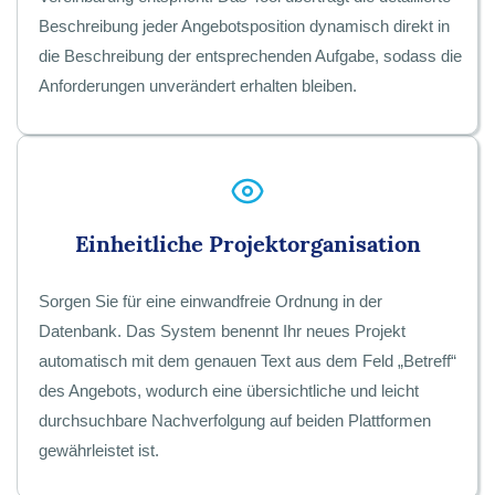
Beschreibung jeder Angebotsposition dynamisch direkt in
die Beschreibung der entsprechenden Aufgabe, sodass die
Anforderungen unverändert erhalten bleiben.
Einheitliche Projektorganisation
Sorgen Sie für eine einwandfreie Ordnung in der
Datenbank. Das System benennt Ihr neues Projekt
automatisch mit dem genauen Text aus dem Feld „Betreff“
des Angebots, wodurch eine übersichtliche und leicht
durchsuchbare Nachverfolgung auf beiden Plattformen
gewährleistet ist.