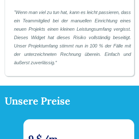
"
Wenn man viel zu tun hat, kann es leicht passieren, dass
ein Teammitglied bei der manuellen Einrichtung eines
neuen Projekts einen kleinen Leistungsumfang vergisst.
Dieses Widget hat dieses Risiko vollständig beseitigt.
Unser Projektumfang stimmt nun in 100 % der Fälle mit
der unterzeichneten Rechnung überein. Einfach und
äußerst zuverlässig.
“
Unsere Preise