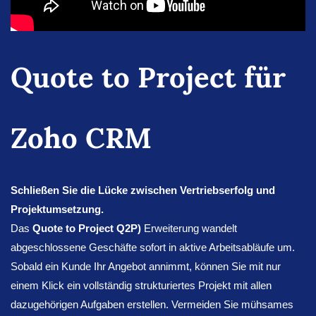
Quote to Project für
Zoho CRM
Schließen Sie die Lücke zwischen Vertriebserfolg und
Projektumsetzung.
Das
Quote to Project Q2P)
Erweiterung wandelt
abgeschlossene Geschäfte sofort in aktive Arbeitsabläufe um.
Sobald ein Kunde Ihr Angebot annimmt, können Sie mit nur
einem Klick ein vollständig strukturiertes Projekt mit allen
dazugehörigen Aufgaben erstellen. Vermeiden Sie mühsames