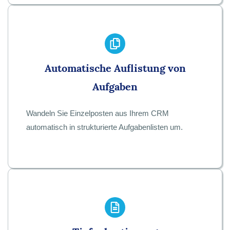
Automatische Auflistung von
Aufgaben
Wandeln Sie Einzelposten aus Ihrem CRM
automatisch in strukturierte Aufgabenlisten um.