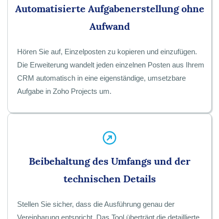
Automatisierte Aufgabenerstellung ohne
Aufwand
Hören Sie auf, Einzelposten zu kopieren und einzufügen.
Die Erweiterung wandelt jeden einzelnen Posten aus Ihrem
CRM automatisch in eine eigenständige, umsetzbare
Aufgabe in Zoho Projects um.
Beibehaltung des Umfangs und der
technischen Details
Stellen Sie sicher, dass die Ausführung genau der
Vereinbarung entspricht. Das Tool überträgt die detaillierte