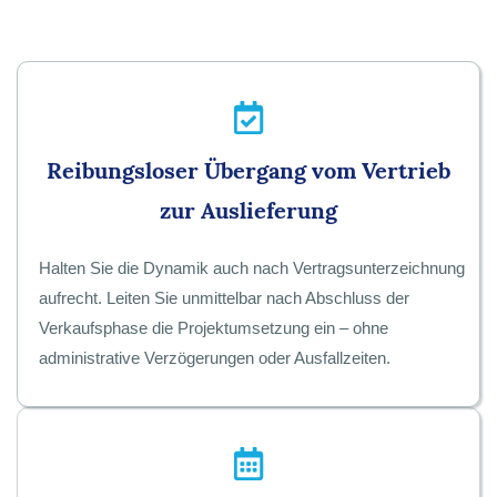
Reibungsloser Übergang vom Vertrieb
zur Auslieferung
Halten Sie die Dynamik auch nach Vertragsunterzeichnung
aufrecht. Leiten Sie unmittelbar nach Abschluss der
Verkaufsphase die Projektumsetzung ein – ohne
administrative Verzögerungen oder Ausfallzeiten.