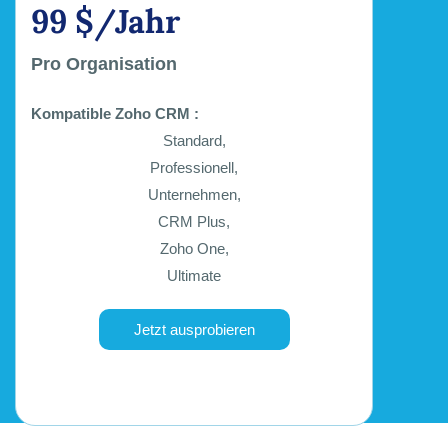
99 $/Jahr
Pro Organisation
Kompatible Zoho CRM :
Standard,
Professionell,
Unternehmen,
CRM Plus,
Zoho One,
Ultimate
Jetzt ausprobieren