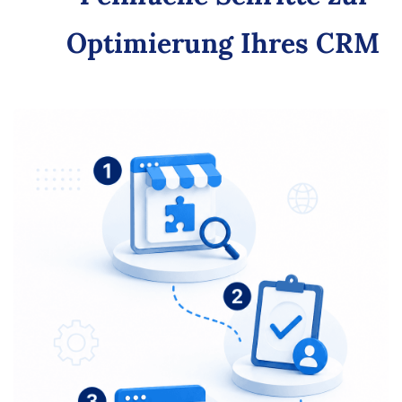
Optimierung Ihres CRM