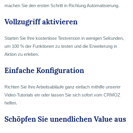
machen Sie den ersten Schritt in Richtung Automatisierung.
Vollzugriff aktivieren
Starten Sie Ihre kostenlose Testversion in wenigen Sekunden,
um 100 % der Funktionen zu testen und die Erweiterung in
Aktion zu erleben.
Einfache Konfiguration
Richten Sie Ihre Arbeitsabläufe ganz einfach mithilfe unserer
Video-Tutorials ein oder lassen Sie sich sofort vom CRMOZ
helfen.
Schöpfen Sie unendlichen Value aus