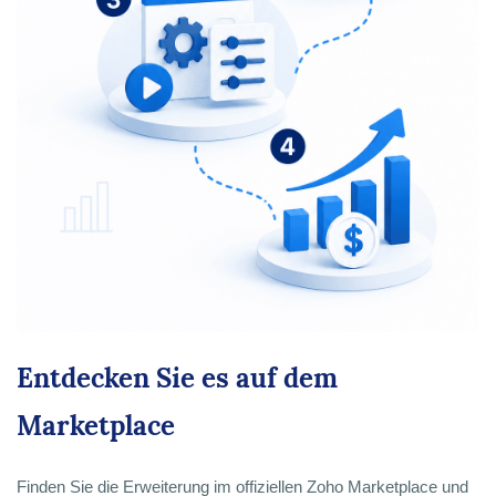
Entdecken Sie es auf dem
Marketplace
Finden Sie die Erweiterung im offiziellen Zoho Marketplace und