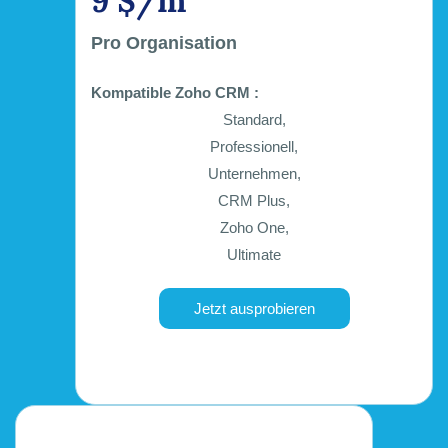
9 $/m
Pro Organisation
Kompatible Zoho CRM :
Standard,
Professionell,
Unternehmen,
CRM Plus,
Zoho One,
Ultimate
Jetzt ausprobieren