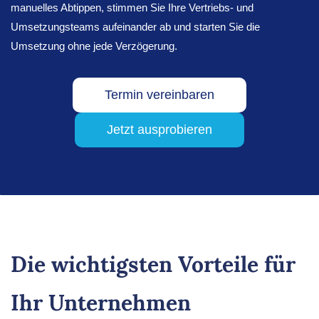
manuelles Abtippen, stimmen Sie Ihre Vertriebs- und
Umsetzungsteams aufeinander ab und starten Sie die
Umsetzung ohne jede Verzögerung.
Termin vereinbaren
Jetzt ausprobieren
Die wichtigsten Vorteile für
Ihr Unternehmen