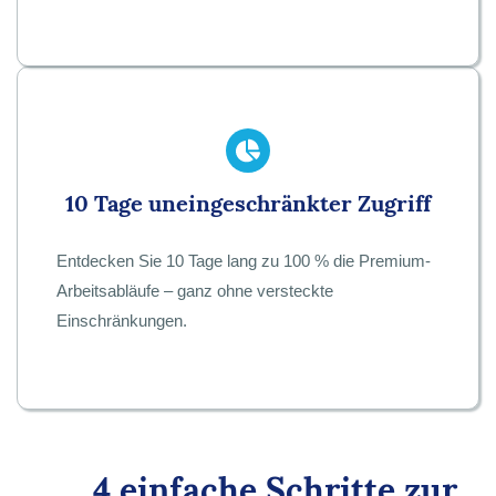
10 Tage uneingeschränkter Zugriff
Entdecken Sie 10 Tage lang zu 100 % die Premium-
Arbeitsabläufe – ganz ohne versteckte
Einschränkungen.
4 einfache Schritte zur