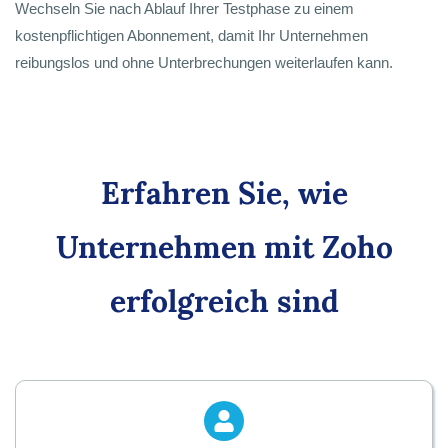
Wechseln Sie nach Ablauf Ihrer Testphase zu einem
kostenpflichtigen Abonnement, damit Ihr Unternehmen
reibungslos und ohne Unterbrechungen weiterlaufen kann.
Erfahren Sie, wie
Unternehmen mit Zoho
erfolgreich sind