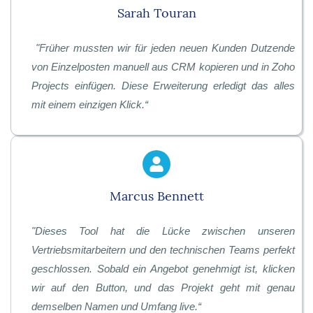
Sarah Touran
"
Früher mussten wir für jeden neuen Kunden Dutzende
von Einzelposten manuell aus CRM kopieren und in Zoho
Projects einfügen. Diese Erweiterung erledigt das alles
mit einem einzigen Klick
.“
Marcus Bennett
"
Dieses Tool hat die Lücke zwischen unseren
Vertriebsmitarbeitern und den technischen Teams perfekt
geschlossen. Sobald ein Angebot genehmigt ist, klicken
wir auf den Button, und das Projekt geht mit genau
demselben Namen und Umfang live
.“