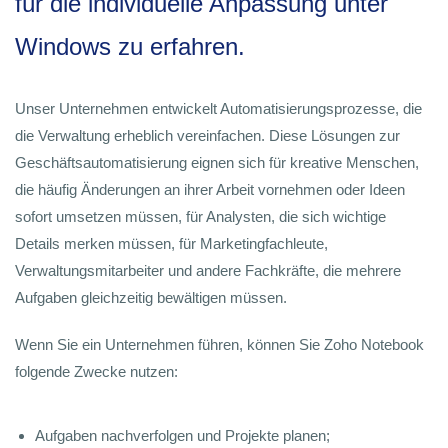
für die individuelle Anpassung unter
Windows zu erfahren.
Unser Unternehmen entwickelt Automatisierungsprozesse, die
die Verwaltung erheblich vereinfachen. Diese Lösungen zur
Geschäftsautomatisierung eignen sich für kreative Menschen,
die häufig Änderungen an ihrer Arbeit vornehmen oder Ideen
sofort umsetzen müssen, für Analysten, die sich wichtige
Details merken müssen, für Marketingfachleute,
Verwaltungsmitarbeiter und andere Fachkräfte, die mehrere
Aufgaben gleichzeitig bewältigen müssen.
Wenn Sie ein Unternehmen führen, können Sie Zoho Notebook
folgende Zwecke nutzen:
Aufgaben nachverfolgen und Projekte planen;