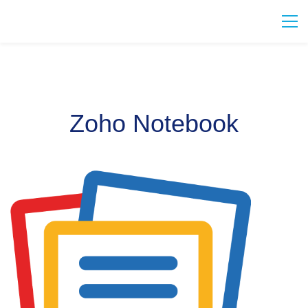
Zoho Notebook