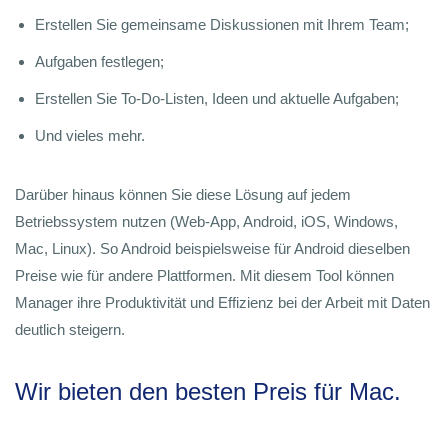
Erstellen Sie gemeinsame Diskussionen mit Ihrem Team;
Aufgaben festlegen;
Erstellen Sie To-Do-Listen, Ideen und aktuelle Aufgaben;
Und vieles mehr.
Darüber hinaus können Sie diese Lösung auf jedem
Betriebssystem nutzen (Web-App, Android, iOS, Windows,
Mac, Linux). So Android beispielsweise für Android dieselben
Preise wie für andere Plattformen. Mit diesem Tool können
Manager ihre Produktivität und Effizienz bei der Arbeit mit Daten
deutlich steigern.
Wir bieten den besten Preis für Mac.