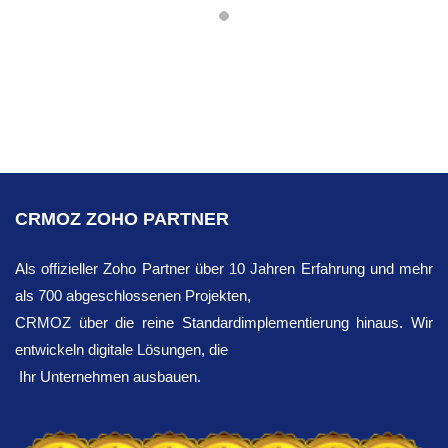
CRMOZ ZOHO PARTNER
Als offizieller Zoho Partner über 10 Jahren Erfahrung und mehr
als 700 abgeschlossenen Projekten,
CRMOZ über die reine Standardimplementierung hinaus. Wir
entwickeln digitale Lösungen, die
Ihr Unternehmen ausbauen.