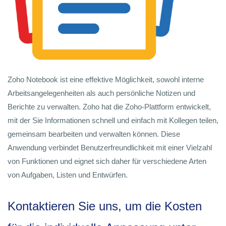
Zoho Notebook ist eine effektive Möglichkeit, sowohl interne
Arbeitsangelegenheiten als auch persönliche Notizen und
Berichte zu verwalten. Zoho hat die Zoho-Plattform entwickelt,
mit der Sie Informationen schnell und einfach mit Kollegen teilen,
gemeinsam bearbeiten und verwalten können. Diese
Anwendung verbindet Benutzerfreundlichkeit mit einer Vielzahl
von Funktionen und eignet sich daher für verschiedene Arten
von Aufgaben, Listen und Entwürfen.
Kontaktieren Sie uns, um die Kosten