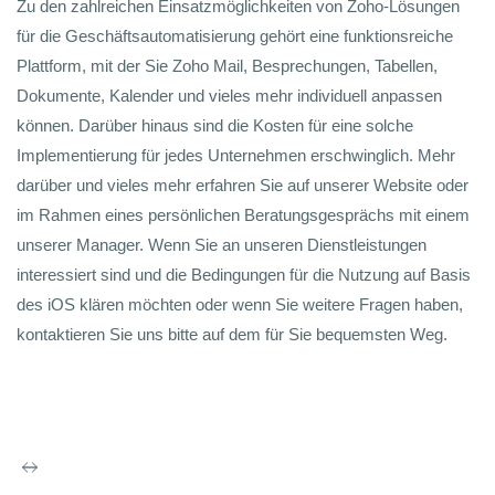
Zu den zahlreichen Einsatzmöglichkeiten von Zoho-Lösungen
für die Geschäftsautomatisierung gehört eine funktionsreiche
Plattform, mit der Sie Zoho Mail, Besprechungen, Tabellen,
Dokumente, Kalender und vieles mehr individuell anpassen
können. Darüber hinaus sind die Kosten für eine solche
Implementierung für jedes Unternehmen erschwinglich. Mehr
darüber und vieles mehr erfahren Sie auf unserer Website oder
im Rahmen eines persönlichen Beratungsgesprächs mit einem
unserer Manager. Wenn Sie an unseren Dienstleistungen
interessiert sind und die Bedingungen für die Nutzung auf Basis
des iOS klären möchten oder wenn Sie weitere Fragen haben,
kontaktieren Sie uns bitte auf dem für Sie bequemsten Weg.