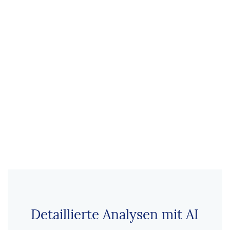
Detaillierte Analysen mit AI