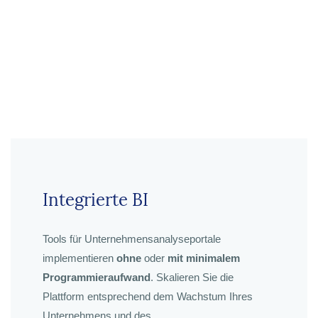
Integrierte BI
Tools für Unternehmensanalyseportale
implementieren
ohne
oder
mit minimalem
Programmieraufwand
. Skalieren Sie die
Plattform entsprechend dem Wachstum Ihres
Unternehmens und des