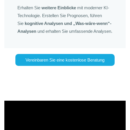
Erhalten Sie
weitere Einblicke
mit moderner KI-
Technologie. Erstellen Sie Prognosen, führen
Sie
kognitive Analysen und „Was-wäre-wenn“-
Analysen
und erhalten Sie umfassende Analysen.
Vereinbaren Sie eine kostenlose Beratung