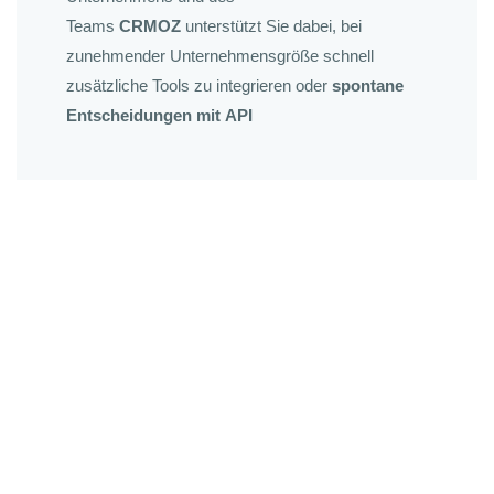
Teams
CRMOZ
unterstützt Sie dabei, bei
zunehmender Unternehmensgröße schnell
zusätzliche Tools zu integrieren oder
spontane
Entscheidungen mit
API