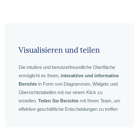
Visualisieren und teilen
Die intuitive und benutzerfreundliche Oberfläche
ermöglicht es Ihnen,
interaktive und informative
Berichte
in Form von Diagrammen, Widgets und
Übersichtstabellen mit nur einem Klick zu
erstellen.
Teilen Sie Berichte
mit Ihrem Team, um
effektive geschäftliche Entscheidungen zu treffen