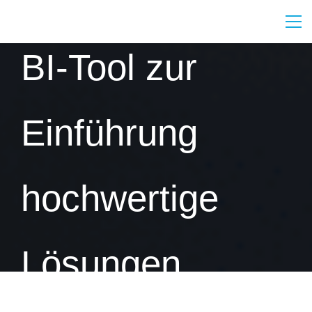
BI-Tool zur
Einführung
hochwertige
Lösungen