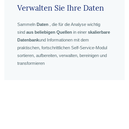
Verwalten Sie Ihre Daten
Sammeln
Daten
, die für die Analyse wichtig
sind
aus beliebigen Quellen
in einer
skalierbare
Datenbank
und Informationen mit dem
praktischen, fortschrittlichen Self-Service-Modul
sortieren, aufbereiten, verwalten, bereinigen und
transformieren